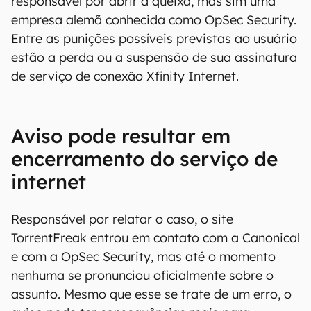
responsável por abrir a queixa, mas sim uma
empresa alemã conhecida como OpSec Security.
Entre as punições possíveis previstas ao usuário
estão a perda ou a suspensão de sua assinatura
de serviço de conexão Xfinity Internet.
Aviso pode resultar em
encerramento do serviço de
internet
Responsável por relatar o caso, o site
TorrentFreak entrou em contato com a Canonical
e com a OpSec Security, mas até o momento
nenhuma se pronunciou oficialmente sobre o
assunto. Mesmo que esse se trate de um erro, o