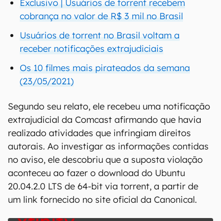
Exclusivo | Usuários de torrent recebem
cobrança no valor de R$ 3 mil no Brasil
Usuários de torrent no Brasil voltam a
receber notificações extrajudiciais
Os 10 filmes mais pirateados da semana
(23/05/2021)
Segundo seu relato, ele recebeu uma notificação
extrajudicial da Comcast afirmando que havia
realizado atividades que infringiam direitos
autorais. Ao investigar as informações contidas
no aviso, ele descobriu que a suposta violação
aconteceu ao fazer o download do Ubuntu
20.04.2.0 LTS de 64-bit via torrent, a partir de
um link fornecido no site oficial da Canonical.