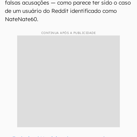
falsas acusações — como parece ter sido o caso
de um usuário do Reddit identificado como
NateNate60.
CONTINUA APÓS A PUBLICIDADE