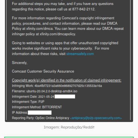
Imagem: Reprodução/Reddit