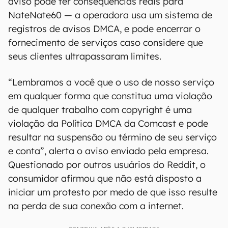
aviso pode ter consequências reais para
NateNate60 — a operadora usa um sistema de
registros de avisos DMCA, e pode encerrar o
fornecimento de serviços caso considere que
seus clientes ultrapassaram limites.
“Lembramos a você que o uso de nosso serviço
em qualquer forma que constitua uma violação
de qualquer trabalho com copyright é uma
violação da Política DMCA da Comcast e pode
resultar na suspensão ou término de seu serviço
e conta”, alerta o aviso enviado pela empresa.
Questionado por outros usuários do Reddit, o
consumidor afirmou que não está disposto a
iniciar um protesto por medo de que isso resulte
na perda de sua conexão com a internet.