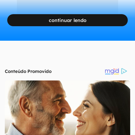
continuar lendo