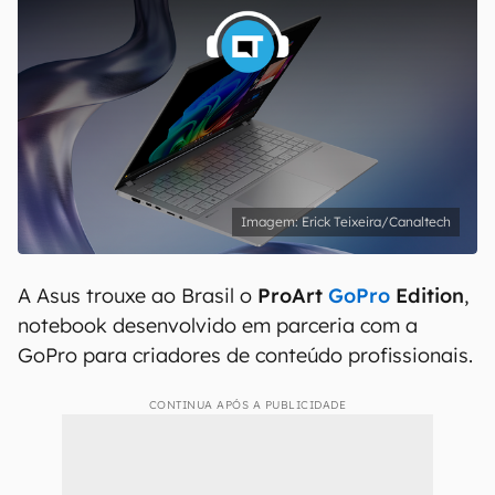
Erick Teixeira/Canaltech
A Asus trouxe ao Brasil o
ProArt
GoPro
Edition
,
notebook desenvolvido em parceria com a
GoPro para criadores de conteúdo profissionais.
CONTINUA APÓS A PUBLICIDADE