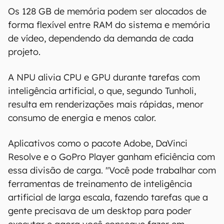
Os 128 GB de memória podem ser alocados de
forma flexível entre RAM do sistema e memória
de vídeo, dependendo da demanda de cada
projeto.
A NPU alivia CPU e GPU durante tarefas com
inteligência artificial, o que, segundo Tunholi,
resulta em renderizações mais rápidas, menor
consumo de energia e menos calor.
Aplicativos como o pacote Adobe, DaVinci
Resolve e o GoPro Player ganham eficiência com
essa divisão de carga. "Você pode trabalhar com
ferramentas de treinamento de inteligência
artificial de larga escala, fazendo tarefas que a
gente precisava de um desktop para poder