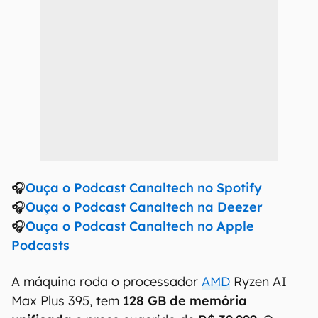
🎧
Ouça o Podcast Canaltech no Spotify
🎧
Ouça o Podcast Canaltech na Deezer
🎧
Ouça o Podcast Canaltech no Apple
Podcasts
A máquina roda o processador
AMD
Ryzen AI
Max Plus 395, tem
128 GB de memória