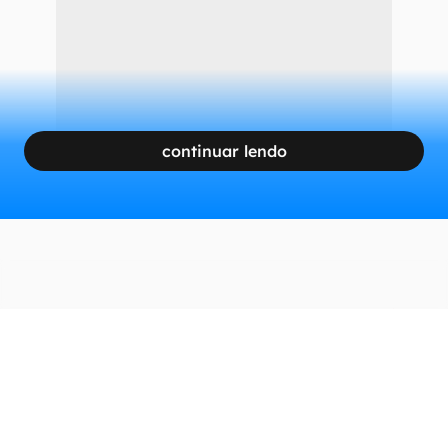
continuar lendo