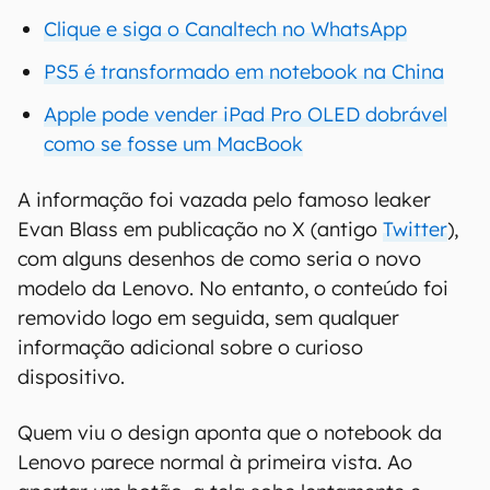
Clique e siga o Canaltech no WhatsApp
PS5 é transformado em notebook na China
Apple pode vender iPad Pro OLED dobrável
como se fosse um MacBook
A informação foi vazada pelo famoso leaker
Evan Blass em publicação no X (antigo
Twitter
),
com alguns desenhos de como seria o novo
modelo da Lenovo. No entanto, o conteúdo foi
removido logo em seguida, sem qualquer
informação adicional sobre o curioso
dispositivo.
Quem viu o design aponta que o notebook da
Lenovo parece normal à primeira vista. Ao