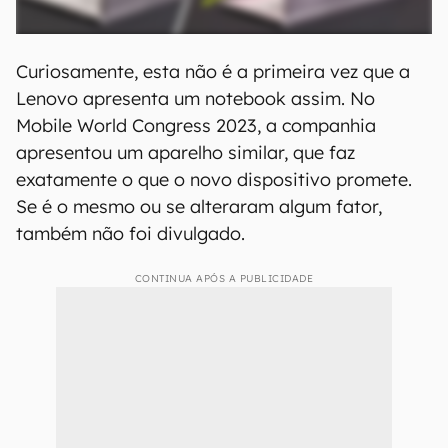
Curiosamente, esta não é a primeira vez que a
Lenovo apresenta um notebook assim. No
Mobile World Congress 2023, a companhia
apresentou um aparelho similar, que faz
exatamente o que o novo dispositivo promete.
Se é o mesmo ou se alteraram algum fator,
também não foi divulgado.
CONTINUA APÓS A PUBLICIDADE