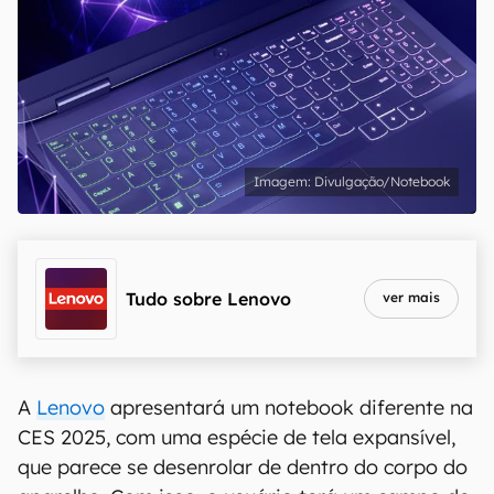
Divulgação/Notebook
Tudo sobre
Lenovo
ver mais
A
Lenovo
apresentará um notebook diferente na
CES 2025, com uma espécie de tela expansível,
que parece se desenrolar de dentro do corpo do