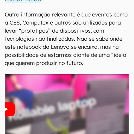
Outra informação relevante é que eventos como
a CES, Computex e outros são utilizados para
levar “protótipos” de dispositivos, com
tecnologias não finalizadas. Não se sabe onde
este notebook da Lenovo se encaixa, mas há
possibilidade de estarmos diante de uma “ideia”
que querem produzir no futuro.