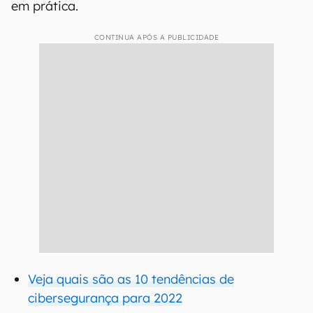
em prática.
CONTINUA APÓS A PUBLICIDADE
Veja quais são as 10 tendências de
cibersegurança para 2022