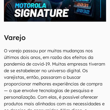
00:00
/
20:46
Varejo
O varejo passou por muitas mudanças nos
últimos dois anos, em razão dos efeitos da
pandemia de covid-19. Muitas empresas tiveram
de se estabelecer no universo digital. Os
varejistas, então, passaram a buscar
proporcionar melhores experiências de compra
— o que envolve tecnologias de pesquisa e
personalização. Com elas, é possível oferecer
produtos mais alinhados com as necessidades e