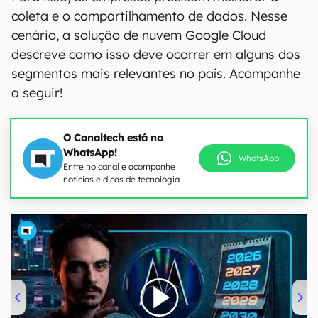
coleta e o compartilhamento de dados. Nesse
cenário, a solução de nuvem Google Cloud
descreve como isso deve ocorrer em alguns dos
segmentos mais relevantes no país. Acompanhe
a seguir!
O Canaltech está no
WhatsApp!
WhatsApp
Entre no canal e acompanhe
notícias e dicas de tecnologia