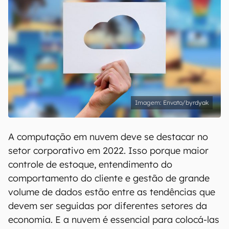
Envato/byrdyak
A computação em nuvem deve se destacar no
setor corporativo em 2022. Isso porque maior
controle de estoque, entendimento do
comportamento do cliente e gestão de grande
volume de dados estão entre as tendências que
devem ser seguidas por diferentes setores da
economia. E a nuvem é essencial para colocá-las