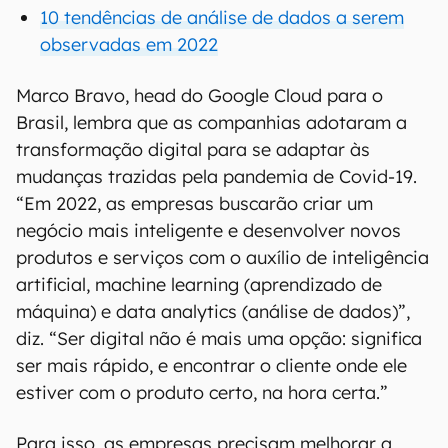
10 tendências de análise de dados a serem
observadas em 2022
Marco Bravo, head do Google Cloud para o
Brasil, lembra que as companhias adotaram a
transformação digital para se adaptar às
mudanças trazidas pela pandemia de Covid-19.
“Em 2022, as empresas buscarão criar um
negócio mais inteligente e desenvolver novos
produtos e serviços com o auxílio de inteligência
artificial, machine learning (aprendizado de
máquina) e data analytics (análise de dados)”,
diz. “Ser digital não é mais uma opção: significa
ser mais rápido, e encontrar o cliente onde ele
estiver com o produto certo, na hora certa.”
Para isso, as empresas precisam melhorar a