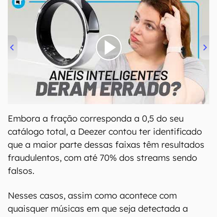
00:00
/
21:11
Embora a fração corresponda a 0,5 do seu
catálogo total, a Deezer contou ter identificado
que a maior parte dessas faixas têm resultados
fraudulentos, com até 70% dos streams sendo
falsos.
Nesses casos, assim como acontece com
quaisquer músicas em que seja detectada a