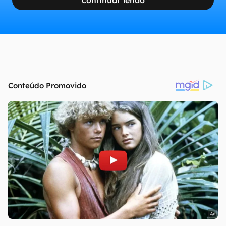
continuar lendo