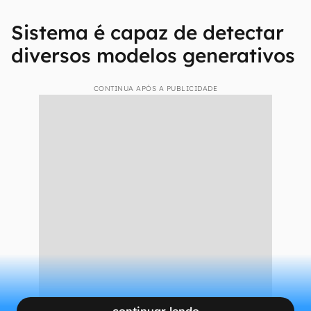
Sistema é capaz de detectar
diversos modelos generativos
CONTINUA APÓS A PUBLICIDADE