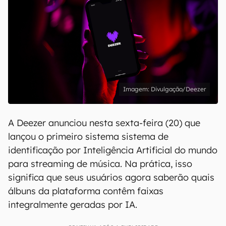
Divulgação/Deezer
A Deezer anunciou nesta sexta-feira (20) que
lançou o primeiro sistema sistema de
identificação por Inteligência Artificial do mundo
para streaming de música. Na prática, isso
significa que seus usuários agora saberão quais
álbuns da plataforma contêm faixas
integralmente geradas por IA.