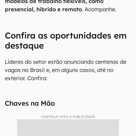
modelos de trabalho flexíveis, como
presencial, híbrido e remoto
. Acompanhe.
Confira as oportunidades em
destaque
Líderes do setor estão anunciando centenas de
vagas no Brasil e, em alguns casos, até no
exterior. Confira:
Chaves na Mão
CONTINUA APÓS A PUBLICIDADE