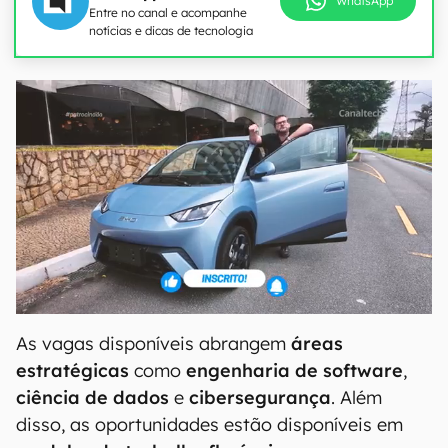
WhatsApp
Entre no canal e acompanhe
notícias e dicas de tecnologia
As vagas disponíveis abrangem
áreas
estratégicas
como
engenharia de software
,
ciência de dados
e
cibersegurança
. Além
disso, as oportunidades estão disponíveis em