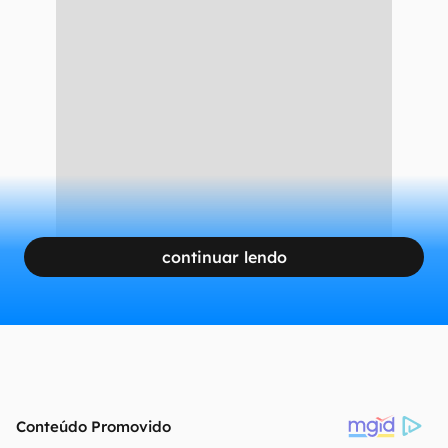
continuar lendo