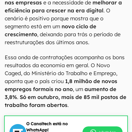
nas empresas
e a necessidade de
melhorar a
eficiência para crescer na era digital
. O
cenário é positivo porque mostra que o
segmento está em um
novo ciclo de
crescimento
, deixando para trás o período de
reestruturações dos últimos anos.
Essa onda de contratações acompanha os bons
resultados da economia em geral. O Novo
Caged, do Ministério do Trabalho e Emprego,
aponta que o país criou
1,8 milhão de novos
empregos formais no ano
, um
aumento de
3,8%
.
Só em outubro, mais de 85 mil postos de
trabalho foram abertos
.
O Canaltech está no
WhatsApp!