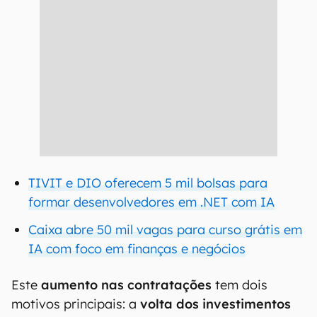
TIVIT e DIO oferecem 5 mil bolsas para
formar desenvolvedores em .NET com IA
Caixa abre 50 mil vagas para curso grátis em
IA com foco em finanças e negócios
Este
aumento nas contratações
tem dois
motivos principais: a
volta dos investimentos