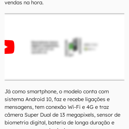
vendas na hora.
Já como smartphone, o modelo conta com
sistema Android 10, faz e recebe ligações e
mensagens, tem conexão Wi-Fi e 4G e traz
câmera Super Dual de 13 megapixels, sensor de
biometria digital, bateria de longa duração e