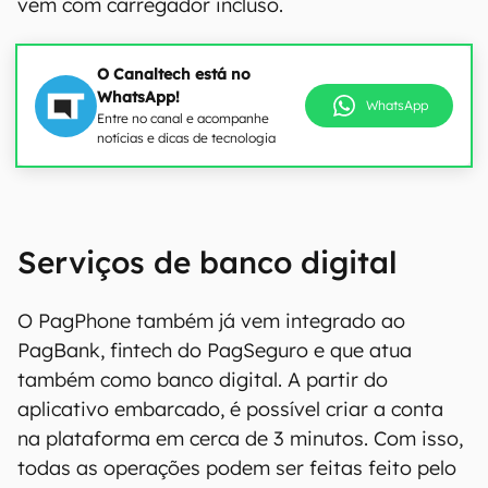
vem com carregador incluso.
O Canaltech está no
WhatsApp!
WhatsApp
Entre no canal e acompanhe
notícias e dicas de tecnologia