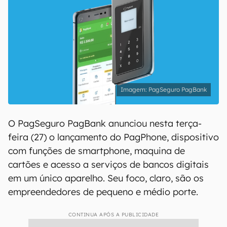
PagSeguro PagBank
O PagSeguro PagBank anunciou nesta terça-
feira (27) o lançamento do PagPhone, dispositivo
com funções de smartphone, maquina de
cartões e acesso a serviços de bancos digitais
em um único aparelho. Seu foco, claro, são os
empreendedores de pequeno e médio porte.
CONTINUA APÓS A PUBLICIDADE