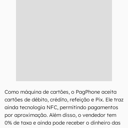
Como máquina de cartões, o PagPhone aceita
cartões de débito, crédito, refeição e Pix. Ele traz
ainda tecnologia NFC, permitindo pagamentos
por aproximação. Além disso, o vendedor tem
0% de taxa e ainda pode receber o dinheiro das