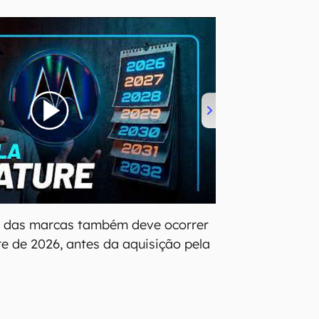
al das marcas também deve ocorrer
re de 2026, antes da aquisição pela