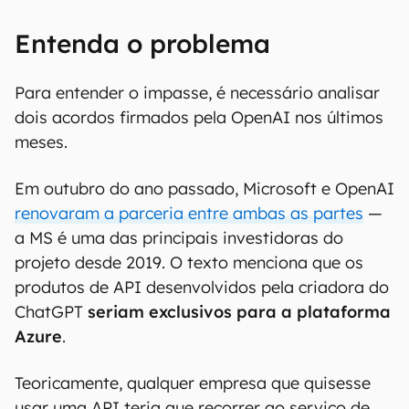
Entenda o problema
Para entender o impasse, é necessário analisar
dois acordos firmados pela OpenAI nos últimos
meses.
Em outubro do ano passado, Microsoft e OpenAI
renovaram a parceria entre ambas as partes
—
a MS é uma das principais investidoras do
projeto desde 2019. O texto menciona que os
produtos de API desenvolvidos pela criadora do
ChatGPT
seriam exclusivos para a plataforma
Azure
.
Teoricamente, qualquer empresa que quisesse
usar uma API teria que recorrer ao serviço de