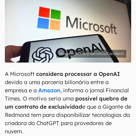
Marcelo Salvatico/Canaltech
A Microsoft
considera processar a OpenAI
devido a uma parceria bilionária entre a
empresa e a
Amazon
, informa o jornal Financial
Times. O motivo seria uma
possível quebra de
um contrato de exclusividad
e que a Gigante de
Redmond tem para disponibilizar tecnologias da
criadora do ChatGPT para provedores de
nuvem.