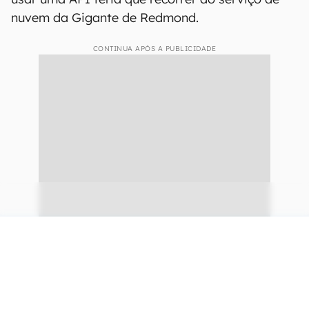
nuvem da Gigante de Redmond.
CONTINUA APÓS A PUBLICIDADE
continuar lendo