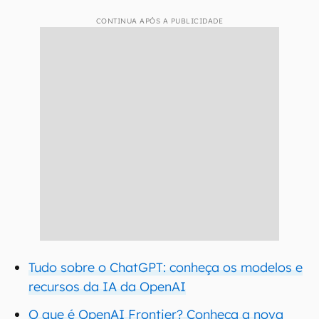
CONTINUA APÓS A PUBLICIDADE
Tudo sobre o ChatGPT: conheça os modelos e
recursos da IA da OpenAI
O que é OpenAI Frontier? Conheça a nova