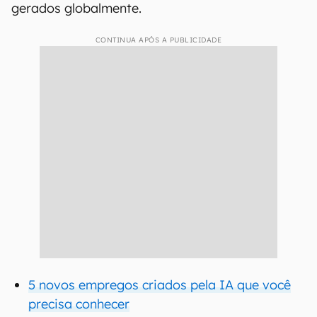
gerados globalmente.
CONTINUA APÓS A PUBLICIDADE
5 novos empregos criados pela IA que você
precisa conhecer