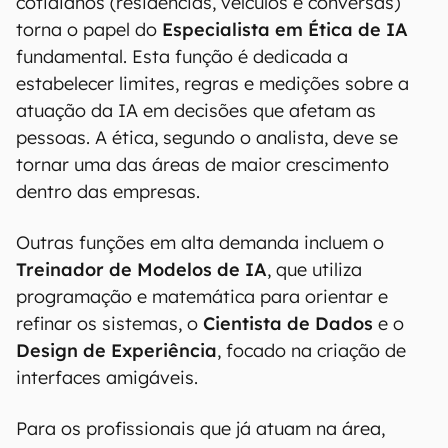
cotidianos (residências, veículos e conversas)
torna o papel do
Especialista em Ética de IA
fundamental. Esta função é dedicada a
estabelecer limites, regras e medições sobre a
atuação da IA em decisões que afetam as
pessoas. A ética, segundo o analista, deve se
tornar uma das áreas de maior crescimento
dentro das empresas.
Outras funções em alta demanda incluem o
Treinador de Modelos de IA
, que utiliza
programação e matemática para orientar e
refinar os sistemas, o
Cientista de Dados
e o
Design de Experiência
, focado na criação de
interfaces amigáveis.
Para os profissionais que já atuam na área,