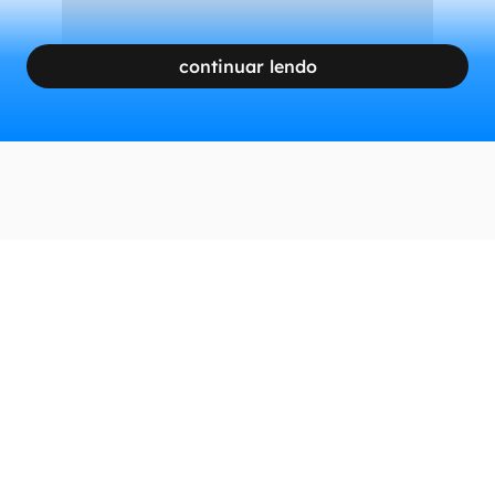
continuar lendo