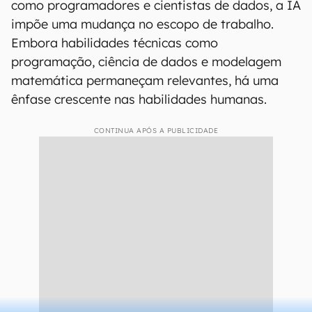
como programadores e cientistas de dados, a IA
impõe uma mudança no escopo de trabalho.
Embora habilidades técnicas como
programação, ciência de dados e modelagem
matemática permaneçam relevantes, há uma
ênfase crescente nas habilidades humanas.
CONTINUA APÓS A PUBLICIDADE