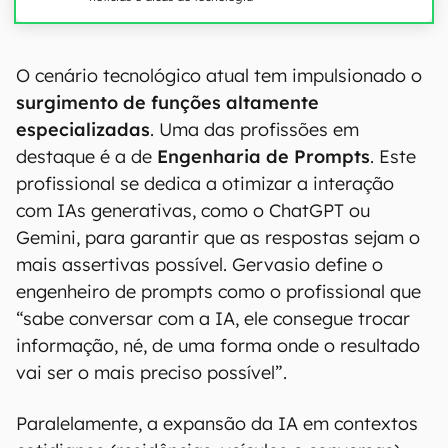
O cenário tecnológico atual tem impulsionado o
surgimento de funções altamente
especializadas
. Uma das profissões em
destaque é a de
Engenharia de Prompts
. Este
profissional se dedica a otimizar a interação
com IAs generativas, como o ChatGPT ou
Gemini, para garantir que as respostas sejam o
mais assertivas possível. Gervasio define o
engenheiro de prompts como o profissional que
“sabe conversar com a IA, ele consegue trocar
informação, né, de uma forma onde o resultado
vai ser o mais preciso possível”.
Paralelamente, a expansão da IA em contextos