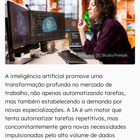
DC Studio/Freepik
A inteligência artificial promove uma
transformação profunda no mercado de
trabalho, não apenas automatizando tarefas,
mas também estabelecendo a demanda por
novas especializações. A IA é um motor que
tenta automatizar tarefas repetitivas, mas
concomitantemente gera novas necessidades
impulsionadas pelo alto volume de dados