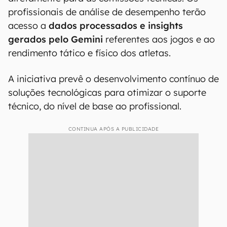
profissionais de análise de desempenho terão
acesso a
dados processados e insights
gerados pelo Gemini
referentes aos jogos e ao
rendimento tático e físico dos atletas.
A iniciativa prevê o desenvolvimento contínuo de
soluções tecnológicas para otimizar o suporte
técnico, do nível de base ao profissional.
CONTINUA APÓS A PUBLICIDADE