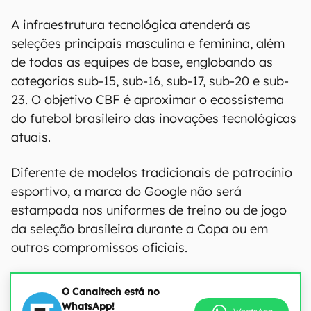
A infraestrutura tecnológica atenderá as
seleções principais masculina e feminina, além
de todas as equipes de base, englobando as
categorias sub-15, sub-16, sub-17, sub-20 e sub-
23. O objetivo CBF é aproximar o ecossistema
do futebol brasileiro das inovações tecnológicas
atuais.
Diferente de modelos tradicionais de patrocínio
esportivo, a marca do Google não será
estampada nos uniformes de treino ou de jogo
da seleção brasileira durante a Copa ou em
outros compromissos oficiais.
O Canaltech está no
WhatsApp!