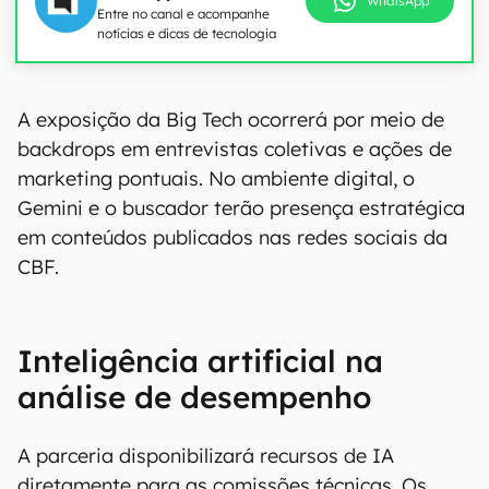
WhatsApp
Entre no canal e acompanhe
notícias e dicas de tecnologia
A exposição da Big Tech ocorrerá por meio de
backdrops em entrevistas coletivas e ações de
marketing pontuais. No ambiente digital, o
Gemini e o buscador terão presença estratégica
em conteúdos publicados nas redes sociais da
CBF.
Inteligência artificial na
análise de desempenho
A parceria disponibilizará recursos de IA
diretamente para as comissões técnicas. Os