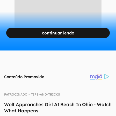
continuar lendo