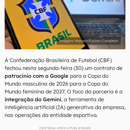
Marcelo Fischer/Canaltech
A Confederação Brasileira de Futebol (CBF)
fechou nesta segunda-feira (30) um contrato de
patrocínio com o Google
para a Copa do
Mundo masculina de 2026 para a Copa do
Mundo feminina de 2027. O foco da parceria é a
integração do Gemini
, a ferramenta de
inteligência artificial (IA) generativa da empresa,
nas operações da entidade esportiva.
CONTINUA APÓS A PUBLICIDADE