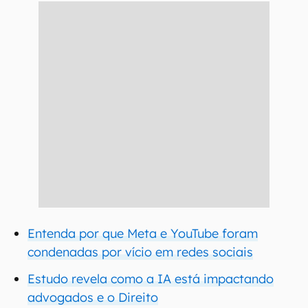
Entenda por que Meta e YouTube foram
condenadas por vício em redes sociais
Estudo revela como a IA está impactando
advogados e o Direito