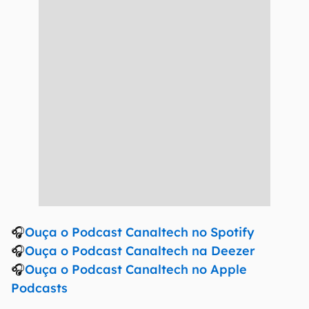
🎧
Ouça o Podcast Canaltech no Spotify
🎧
Ouça o Podcast Canaltech na Deezer
🎧
Ouça o Podcast Canaltech no Apple
Podcasts