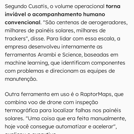
Segundo Cusatis, o volume operacional
torna
inviável o acompanhamento humano
convencional
. "São centenas de aerogeradores,
milhares de painéis solares, milhares de
trackers", disse. Para lidar com essa escala, a
empresa desenvolveu internamente as
ferramentas Arambi e Science, baseadas em
machine learning, que identificam componentes
com problemas e direcionam as equipes de
manutenção.
Outra ferramenta em uso é o RaptorMaps, que
combina voo de drone com inspeção
termográfica para localizar falhas nos painéis
solares. "Uma coisa que era feita manualmente,
hoje você consegue automatizar e acelerar",