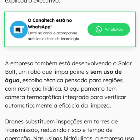
explicou o executivo.
O Canaltech está no
WhatsApp!
WhatsApp
Entre no canal e acompanhe
notícias e dicas de tecnologia
A empresa também está desenvolvendo o Solar