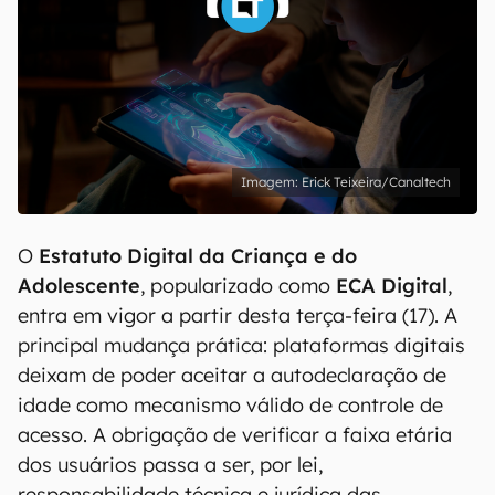
Erick Teixeira/Canaltech
O
Estatuto Digital da Criança e do
Adolescente
, popularizado como
ECA Digital
,
entra em vigor a partir desta terça-feira (17). A
principal mudança prática: plataformas digitais
deixam de poder aceitar a autodeclaração de
idade como mecanismo válido de controle de
acesso. A obrigação de verificar a faixa etária
dos usuários passa a ser, por lei,
responsabilidade técnica e jurídica das