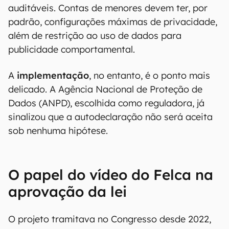
auditáveis. Contas de menores devem ter, por
padrão, configurações máximas de privacidade,
além de restrição ao uso de dados para
publicidade comportamental.
A
implementação
, no entanto, é o ponto mais
delicado. A Agência Nacional de Proteção de
Dados (ANPD), escolhida como reguladora, já
sinalizou que a autodeclaração não será aceita
sob nenhuma hipótese.
O papel do vídeo do Felca na
aprovação da lei
O projeto tramitava no Congresso desde 2022,