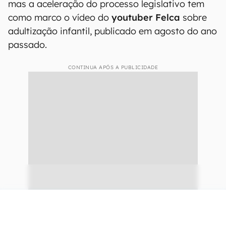
mas a aceleração do processo legislativo tem
como marco o vídeo do
youtuber Felca
sobre
adultização infantil, publicado em agosto do ano
passado.
CONTINUA APÓS A PUBLICIDADE