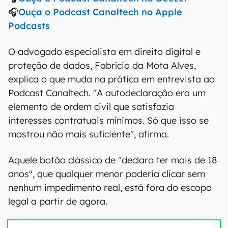
🎧
Ouça o Podcast Canaltech no Apple
Podcasts
O advogado especialista em direito digital e
proteção de dados, Fabrício da Mota Alves,
explica o que muda na prática em entrevista ao
Podcast Canaltech. "A autodeclaração era um
elemento de ordem civil que satisfazia
interesses contratuais mínimos. Só que isso se
mostrou não mais suficiente", afirma.
Aquele botão clássico de "declaro ter mais de 18
anos", que qualquer menor poderia clicar sem
nenhum impedimento real, está fora do escopo
legal a partir de agora.