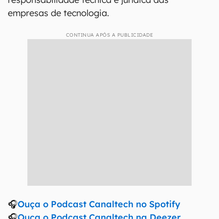
empresas de tecnologia.
CONTINUA APÓS A PUBLICIDADE
🎧
Ouça o Podcast Canaltech no Spotify
🎧
Ouça o Podcast Canaltech na Deezer