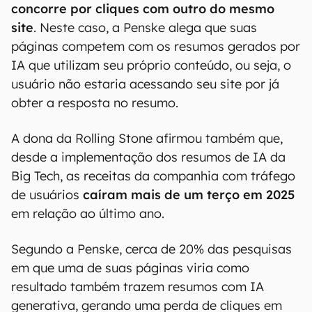
concorre por cliques com outro do mesmo
site
. Neste caso, a Penske alega que suas
páginas competem com os resumos gerados por
IA que utilizam seu próprio conteúdo, ou seja, o
usuário não estaria acessando seu site por já
obter a resposta no resumo.
A dona da Rolling Stone afirmou também que,
desde a implementação dos resumos de IA da
Big Tech, as receitas da companhia com tráfego
de usuários
caíram mais de um terço em 2025
em relação ao último ano.
Segundo a Penske, cerca de 20% das pesquisas
em que uma de suas páginas viria como
resultado também trazem resumos com IA
generativa, gerando uma perda de cliques em