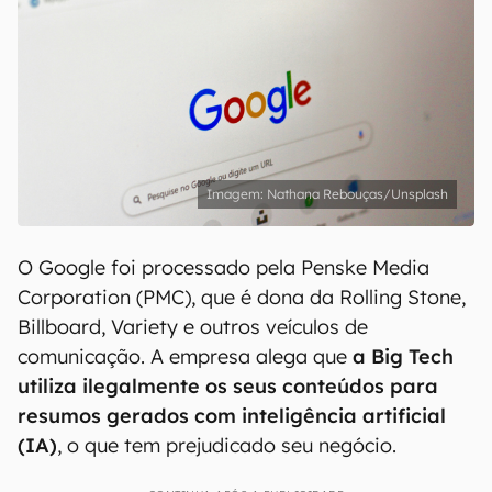
Nathana Rebouças/Unsplash
O Google foi processado pela Penske Media
Corporation (PMC), que é dona da Rolling Stone,
Billboard, Variety e outros veículos de
comunicação. A empresa alega que
a Big Tech
utiliza ilegalmente os seus conteúdos para
resumos gerados com inteligência artificial
(IA)
, o que tem prejudicado seu negócio.