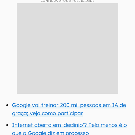
CONTINUA APÓS A PUBLICIDADE
Google vai treinar 200 mil pessoas em IA de
graça; veja como participar
Internet aberta em 'declínio'? Pelo menos é o
que o Google diz em processo