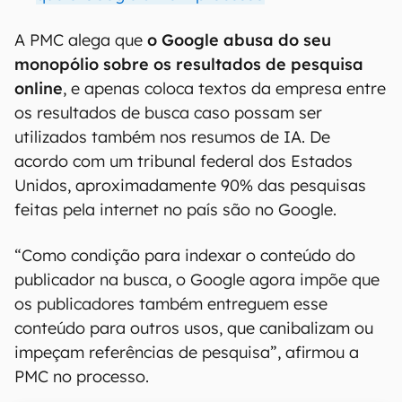
A PMC alega que
o Google abusa do seu
monopólio sobre os resultados de pesquisa
online
, e apenas coloca textos da empresa entre
os resultados de busca caso possam ser
utilizados também nos resumos de IA. De
acordo com um tribunal federal dos Estados
Unidos, aproximadamente 90% das pesquisas
feitas pela internet no país são no Google.
“Como condição para indexar o conteúdo do
publicador na busca, o Google agora impõe que
os publicadores também entreguem esse
conteúdo para outros usos, que canibalizam ou
impeçam referências de pesquisa”, afirmou a
PMC no processo.