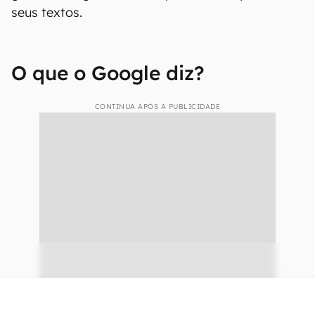
seus textos.
O que o Google diz?
CONTINUA APÓS A PUBLICIDADE