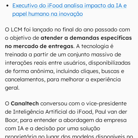
Executivo do iFood analisa impacto da IA e
papel humano na inovação
O LCM foi lançado no final do ano passado com
o objetivo de
atender a demandas específicas
no mercado de entregas
. A tecnologia é
treinada a partir de um conjunto massivo de
interações reais entre usuários, disponibilizadas
de forma anônima, incluindo cliques, buscas e
cancelamentos, para melhorar a experiência
geral.
O
Canaltech
conversou com o vice-presidente
de Inteligência Artificial do iFood, Paul van der
Boor, para entender a abordagem da empresa
com IA e a decisão por uma solução
proprietária no lugar dos modelos disponíveis no