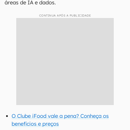
áreas de IA e dados.
CONTINUA APÓS A PUBLICIDADE
O Clube iFood vale a pena? Conheça os
benefícios e preços