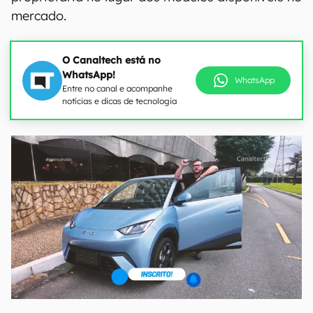
mercado.
O Canaltech está no
WhatsApp!
WhatsApp
Entre no canal e acompanhe
notícias e dicas de tecnologia