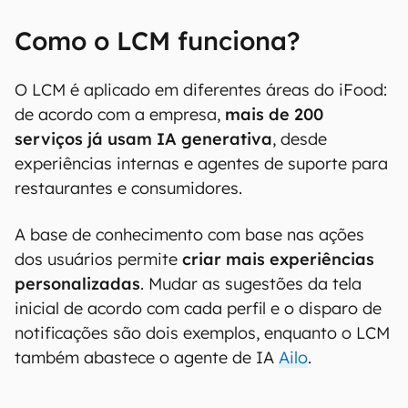
Como o LCM funciona?
O LCM é aplicado em diferentes áreas do iFood:
de acordo com a empresa,
mais de 200
serviços já usam IA generativa
, desde
experiências internas e agentes de suporte para
restaurantes e consumidores.
A base de conhecimento com base nas ações
dos usuários permite
criar mais experiências
personalizadas
. Mudar as sugestões da tela
inicial de acordo com cada perfil e o disparo de
notificações são dois exemplos, enquanto o LCM
também abastece o agente de IA
Ailo
.