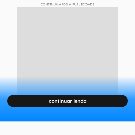
CONTINUA APÓS A PUBLICIDADE
continuar lendo