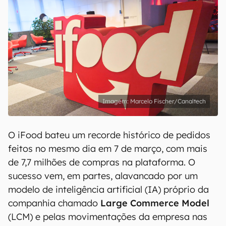
Marcelo Fischer/Canaltech
O iFood bateu um recorde histórico de pedidos
feitos no mesmo dia em 7 de março, com mais
de 7,7 milhões de compras na plataforma. O
sucesso vem, em partes, alavancado por um
modelo de inteligência artificial (IA) próprio da
companhia chamado
Large Commerce Model
(LCM) e pelas movimentações da empresa nas