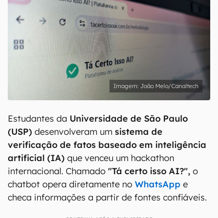
João Melo/Canaltech
Estudantes da
Universidade de São Paulo
(USP)
desenvolveram um
sistema de
verificação de fatos baseado em inteligência
artificial (IA)
que venceu um hackathon
internacional. Chamado
"Tá certo isso AI?",
o
chatbot opera diretamente no
WhatsApp
e
checa informações a partir de fontes confiáveis.