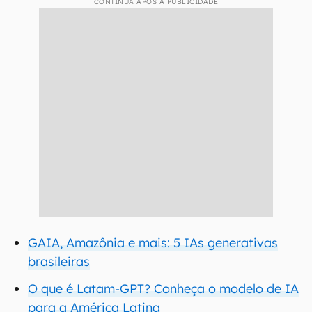
CONTINUA APÓS A PUBLICIDADE
GAIA, Amazônia e mais: 5 IAs generativas
brasileiras
O que é Latam-GPT? Conheça o modelo de IA
para a América Latina