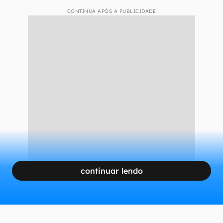
CONTINUA APÓS A PUBLICIDADE
continuar lendo