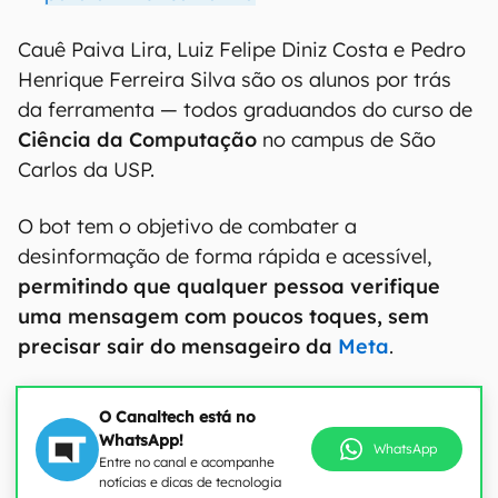
Cauê Paiva Lira, Luiz Felipe Diniz Costa e Pedro
Henrique Ferreira Silva são os alunos por trás
da ferramenta — todos graduandos do curso de
Ciência da Computação
no campus de São
Carlos da USP.
O bot tem o objetivo de combater a
desinformação de forma rápida e acessível,
permitindo que qualquer pessoa verifique
uma mensagem com poucos toques, sem
precisar sair do mensageiro da
Meta
.
O Canaltech está no
WhatsApp!
WhatsApp
Entre no canal e acompanhe
notícias e dicas de tecnologia