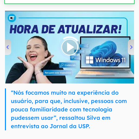
00:00
/
04:52
“Nós focamos muito na experiência do
usuário, para que, inclusive, pessoas com
pouca familiaridade com tecnologia
pudessem usar”, ressaltou Silva em
entrevista ao Jornal da USP.