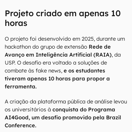
Projeto criado em apenas 10
horas
O projeto foi desenvolvido em 2025, durante um
hackathon do grupo de extensão
Rede de
Avanço em Inteligência Artificial (RAIA)
, da
USP. O desafio era voltado a soluções de
combate às fake news,
e os estudantes
tiveram apenas 10 horas para propor a
ferramenta.
A criação da plataforma pública de análise levou
os universitários à
conquista do Programa
AI4Good, um desafio promovido pela Brazil
Conference.