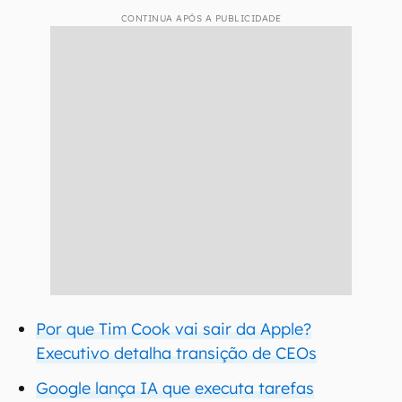
CONTINUA APÓS A PUBLICIDADE
Por que Tim Cook vai sair da Apple?
Executivo detalha transição de CEOs
Google lança IA que executa tarefas