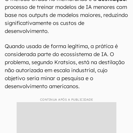
processo de treinar modelos de IA menores com
base nos outputs de modelos maiores, reduzindo
significativamente os custos de
desenvolvimento.
Quando usada de forma legítima, a prática é
considerada parte do ecossistema de IA. O
problema, segundo Kratsios, está na destilação
não autorizada em escala industrial, cujo
objetivo seria minar a pesquisa e o
desenvolvimento americanos.
CONTINUA APÓS A PUBLICIDADE