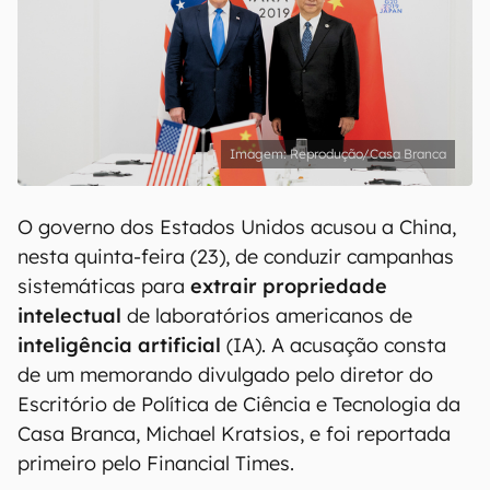
Reprodução/Casa Branca
O governo dos Estados Unidos acusou a China,
nesta quinta-feira (23), de conduzir campanhas
sistemáticas para
extrair propriedade
intelectual
de laboratórios americanos de
inteligência artificial
(IA). A acusação consta
de um memorando divulgado pelo diretor do
Escritório de Política de Ciência e Tecnologia da
Casa Branca, Michael Kratsios, e foi reportada
primeiro pelo Financial Times.