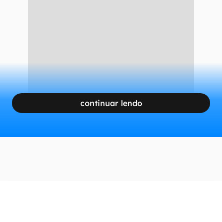
continuar lendo