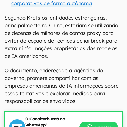
corporativas de forma autônoma
Segundo Kratsios, entidades estrangeiras,
principalmente na China, estariam se utilizando
de dezenas de milhares de contas proxy para
evitar detecção e de técnicas de jailbreak para
extrair informações proprietárias dos modelos
de IA americanos.
O documento, endereçado a agências do
governo, promete compartilhar com as
empresas americanas de IA informações sobre
essas tentativas e explorar medidas para
responsabilizar os envolvidos.
O Canaltech está no
WhatsApp!