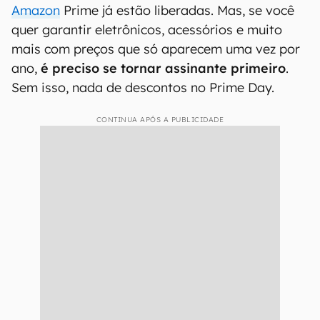
Amazon
Prime já estão liberadas. Mas, se você
quer garantir eletrônicos, acessórios e muito
mais com preços que só aparecem uma vez por
ano,
é preciso se tornar assinante primeiro
.
Sem isso, nada de descontos no Prime Day.
CONTINUA APÓS A PUBLICIDADE