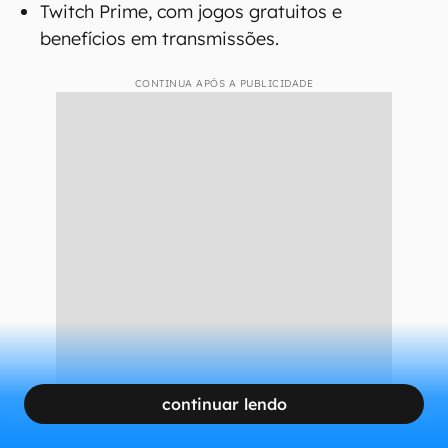
Twitch Prime, com jogos gratuitos e
benefícios em transmissões.
CONTINUA APÓS A PUBLICIDADE
continuar lendo