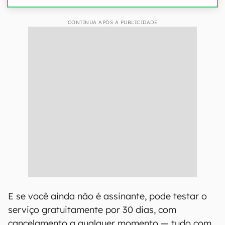
CONTINUA APÓS A PUBLICIDADE
E se você ainda não é assinante, pode testar o
serviço gratuitamente por 30 dias, com
cancelamento a qualquer momento — tudo com