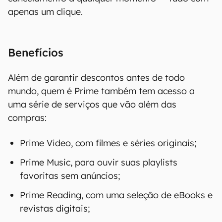
apenas um clique.
Benefícios
Além de garantir descontos antes de todo
mundo, quem é Prime também tem acesso a
uma série de serviços que vão além das
compras:
Prime Video, com filmes e séries originais;
Prime Music, para ouvir suas playlists
favoritas sem anúncios;
Prime Reading, com uma seleção de eBooks e
revistas digitais;