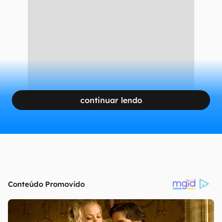
continuar lendo