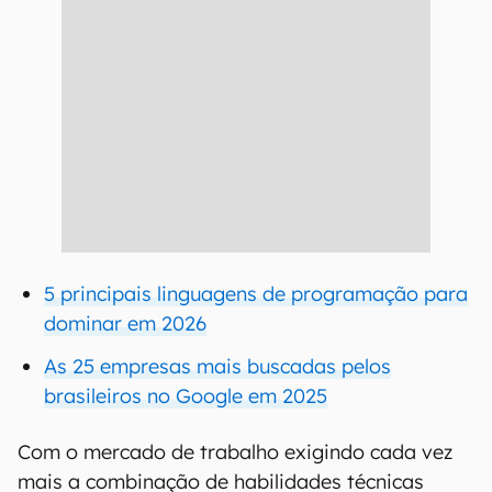
5 principais linguagens de programação para
dominar em 2026
As 25 empresas mais buscadas pelos
brasileiros no Google em 2025
Com o mercado de trabalho exigindo cada vez
mais a combinação de habilidades técnicas