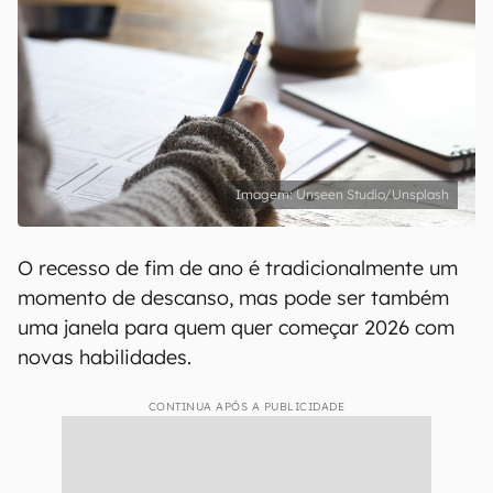
Unseen Studio/Unsplash
O recesso de fim de ano é tradicionalmente um
momento de descanso, mas pode ser também
uma janela para quem quer começar 2026 com
novas habilidades.
CONTINUA APÓS A PUBLICIDADE