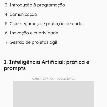
Introdução à programação
Comunicação
Cibersegurança e proteção de dados
Inovação e criatividade
Gestão de projetos ágil
1. Inteligência Artificial: prática e
prompts
CONTINUA APÓS A PUBLICIDADE