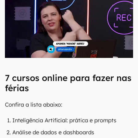
7 cursos online para fazer nas
férias
Confira a lista abaixo:
Inteligência Artificial: prática e prompts
Análise de dados e dashboards