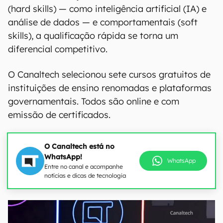
(hard skills) — como inteligência artificial (IA) e
análise de dados — e comportamentais (soft
skills), a qualificação rápida se torna um
diferencial competitivo.
O Canaltech selecionou sete cursos gratuitos de
instituições de ensino renomadas e plataformas
governamentais. Todos são online e com
emissão de certificados.
O Canaltech está no
WhatsApp!
WhatsApp
Entre no canal e acompanhe
notícias e dicas de tecnologia