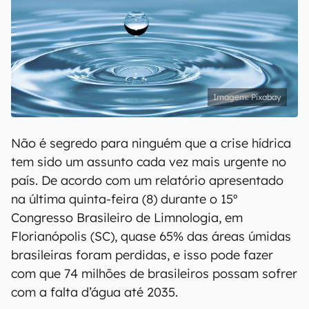
Pixabay
Não é segredo para ninguém que a crise hídrica
tem sido um assunto cada vez mais urgente no
país. De acordo com um relatório apresentado
na última quinta-feira (8) durante o 15º
Congresso Brasileiro de Limnologia, em
Florianópolis (SC), quase 65% das áreas úmidas
brasileiras foram perdidas, e isso pode fazer
com que 74 milhões de brasileiros possam sofrer
com a falta d’água até 2035.