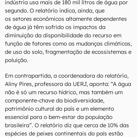
indústria usa mais de 180 mil litros de água por
segundo. O relatório indica, ainda, que
os setores econômicos altamente dependentes
de água já têm sofrido os impactos da
diminuição da disponibilidade do recurso em
função de fatores como as mudanças climáticas,
de uso do solo, fragmentação de ecossistemas e
poluição.
Em contrapartida, a coordenadora do relatório,
Aliny Pires, professora da UERJ, aponta: “A água
não é só um recurso hídrico, mas também um
componente-chave da biodiversidade,
patrimônio cultural do país e um elemento
essencial para o bem-estar da população
brasileira”. O relatório diz que cerca de 10% das
espécies de peixes continentais do país estão