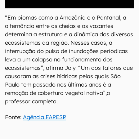
00:00
/
04:52
“Em biomas como a Amazônia e o Pantanal, a
alternância entre as cheias e as vazantes
determina a estrutura e a dinâmica dos diversos
ecossistemas da região. Nesses casos, a
interrupção do pulso de inundações periódicas
leva a um colapso no funcionamento dos
ecossistemas”, afirma Joly. “Um dos fatores que
causaram as crises hídricas pelas quais São
Paulo tem passado nos últimos anos é a
remoção de cobertura vegetal nativa”,o
professor completa.
Fonte:
Agência FAPESP