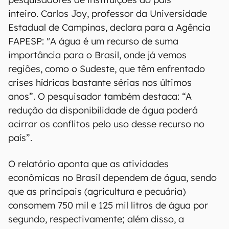
inteiro. Carlos Joy, professor da Universidade
Estadual de Campinas, declara para a Agência
FAPESP: "A água é um recurso de suma
importância para o Brasil, onde já vemos
regiões, como o Sudeste, que têm enfrentado
crises hídricas bastante sérias nos últimos
anos”. O pesquisador também destaca: “A
redução da disponibilidade de água poderá
acirrar os conflitos pelo uso desse recurso no
país”.
O relatório aponta que as atividades
econômicas no Brasil dependem de água, sendo
que as principais (agricultura e pecuária)
consomem 750 mil e 125 mil litros de água por
segundo, respectivamente; além disso, a