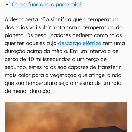
Como funciona o para-raio?
A descoberta não significa que a temperatura
dos raios vai subir junto com a temperatura do
planeta. Os pesquisadores definem como raios
quentes aqueles cuja
descarga elétrica
tem uma
duração acima da média. Em um intervalo de
cerca de 40 milissegundos a um terço de
segundo, estes raios são capazes de transferir
mais calor para a vegetação que atinge, ainda
que sua temperatura seja a mesma de um raio
de menor duração.