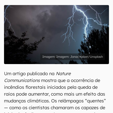
Imagem: Jonas Kaiser/Unsplash
Um artigo publicado na
Nature
Communications
mostra que a ocorrência de
incêndios florestais iniciados pela queda de
raios pode aumentar, como mais um efeito das
mudanças climáticas. Os relâmpagos “quentes”
— como os cientistas chamaram os capazes de