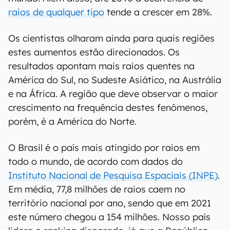
raios de qualquer tipo
tende a crescer em 28%.
Os cientistas olharam ainda para quais regiões
estes aumentos estão direcionados. Os
resultados apontam mais raios quentes na
América do Sul, no Sudeste Asiático, na Austrália
e na África. A região que deve observar o maior
crescimento na frequência destes fenômenos,
porém, é a América do Norte.
O Brasil é o país mais atingido por raios em
todo o mundo, de acordo com dados do
Instituto Nacional de Pesquisa Espaciais (INPE)
.
Em média, 77,8 milhões de raios caem no
território nacional por ano, sendo que em 2021
este número chegou a 154 milhões. Nosso país