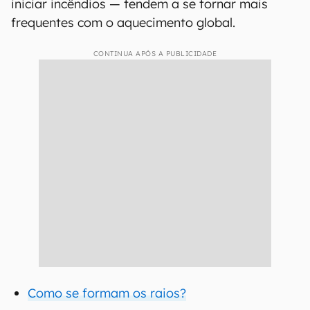
iniciar incêndios — tendem a se tornar mais
frequentes com o aquecimento global.
CONTINUA APÓS A PUBLICIDADE
Como se formam os raios?