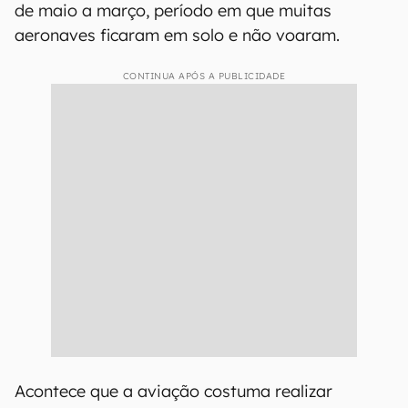
de maio a março, período em que muitas
aeronaves ficaram em solo e não voaram.
CONTINUA APÓS A PUBLICIDADE
Acontece que a aviação costuma realizar