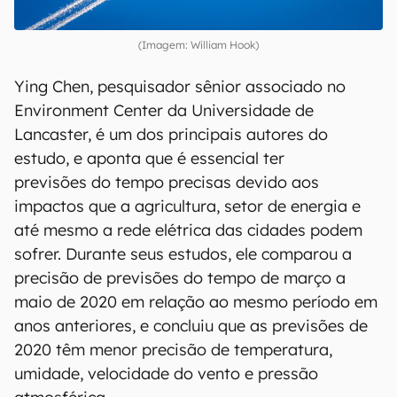
(Imagem: William Hook)
Ying Chen, pesquisador sênior associado no
Environment Center da Universidade de
Lancaster, é um dos principais autores do
estudo, e aponta que é essencial ter
previsões do tempo precisas devido aos
impactos que a agricultura, setor de energia e
até mesmo a rede elétrica das cidades podem
sofrer. Durante seus estudos, ele comparou a
precisão de previsões do tempo de março a
maio de 2020 em relação ao mesmo período em
anos anteriores, e concluiu que as previsões de
2020 têm menor precisão de temperatura,
umidade, velocidade do vento e pressão