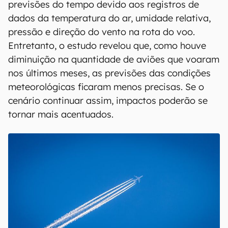
previsões do tempo devido aos registros de
dados da temperatura do ar, umidade relativa,
pressão e direção do vento na rota do voo.
Entretanto, o estudo revelou que, como houve
diminuição na quantidade de aviões que voaram
nos últimos meses, as previsões das condições
meteorológicas ficaram menos precisas. Se o
cenário continuar assim, impactos poderão se
tornar mais acentuados.