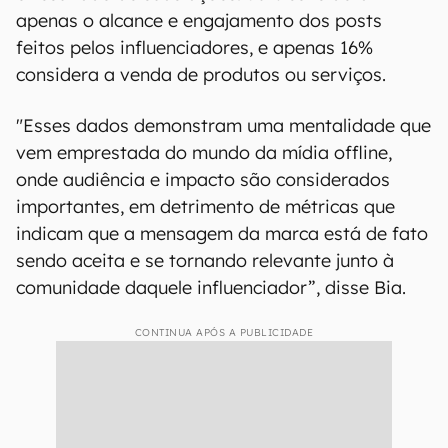
apenas o alcance e engajamento dos posts
feitos pelos influenciadores, e apenas 16%
considera a venda de produtos ou serviços.
"Esses dados demonstram uma mentalidade que
vem emprestada do mundo da mídia offline,
onde audiência e impacto são considerados
importantes, em detrimento de métricas que
indicam que a mensagem da marca está de fato
sendo aceita e se tornando relevante junto à
comunidade daquele influenciador”, disse Bia.
CONTINUA APÓS A PUBLICIDADE