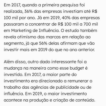
Em 2017, quando a primeira pesquisa foi
realizada, 36% das empresas investiam até R$
100 mil por ano. Já em 2019, 40% das empresas
passaram a concentrar de R$ 100 mil a 700 mil
em Marketing de Influência. O estudo também
revela otimismo das marcas em relação ao
segmento, já que 56% delas afirmam que vão
investir mais em 2019 do que no ano anterior.
Além disso, outro dado interessante foi a
mudança na maneira como esse budget é
investido. Em 2017, a maior parte do
investimento era direcionado a remunerar o
trabalho das agências de publicidade ou de
influência. Em 2019, o maior investimento
acontece na produção e criação de conteúdo.