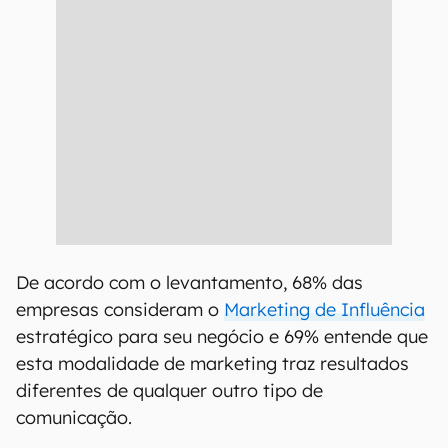
De acordo com o levantamento, 68% das
empresas consideram o
Marketing de Influência
estratégico para seu negócio e 69% entende que
esta modalidade de marketing traz resultados
diferentes de qualquer outro tipo de
comunicação.