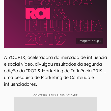
Youpix
A YOUPIX, aceleradora do mercado de influência
e social video, divulgou resultados da segunda
edição da "ROI & Marketing de Influência 2019",
uma pesquisa de Marketing de Conteúdo e
influenciadores.
CONTINUA APÓS A PUBLICIDADE