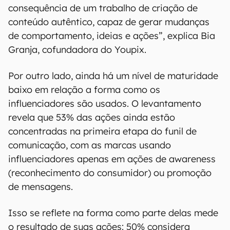
consequência de um trabalho de criação de
conteúdo autêntico, capaz de gerar mudanças
de comportamento, ideias e ações”, explica Bia
Granja, cofundadora do Youpix.
Por outro lado, ainda há um nível de maturidade
baixo em relação a forma como os
influenciadores são usados. O levantamento
revela que 53% das ações ainda estão
concentradas na primeira etapa do funil de
comunicação, com as marcas usando
influenciadores apenas em ações de awareness
(reconhecimento do consumidor) ou promoção
de mensagens.
Isso se reflete na forma como parte delas mede
o resultado de suas ações: 50% considera