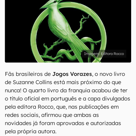
Editora Rocco
Fãs brasileiros de
Jogos Vorazes
, o novo livro
de Suzanne Collins está mais próximo do que
nunca! O quarto livro da franquia acabou de ter
o título oficial em português e a capa divulgados
pela editora Rocco, que, nas publicações em
redes sociais, afirmou que ambas as
novidades já foram aprovadas e autorizadas
pela própria autora.