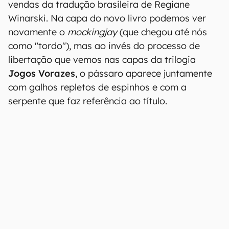
vendas da tradução brasileira de Regiane
Winarski. Na capa do novo livro podemos ver
novamente o
mockingjay
(que chegou até nós
como "tordo"), mas ao invés do processo de
libertação que vemos nas capas da trilogia
Jogos Vorazes
, o pássaro aparece juntamente
com galhos repletos de espinhos e com a
serpente que faz referência ao título.