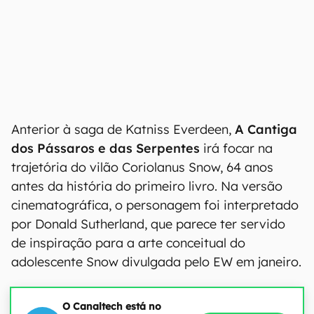
Anterior à saga de Katniss Everdeen,
A Cantiga
dos Pássaros e das Serpentes
irá focar na
trajetória do vilão Coriolanus Snow, 64 anos
antes da história do primeiro livro. Na versão
cinematográfica, o personagem foi interpretado
por Donald Sutherland, que parece ter servido
de inspiração para a arte conceitual do
adolescente Snow divulgada pelo EW em janeiro.
O Canaltech está no