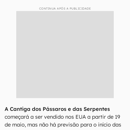
CONTINUA APÓS A PUBLICIDADE
A Cantiga dos Pássaros e das Serpentes
começará a ser vendido nos EUA a partir de 19
de maio, mas não há previsão para o início das