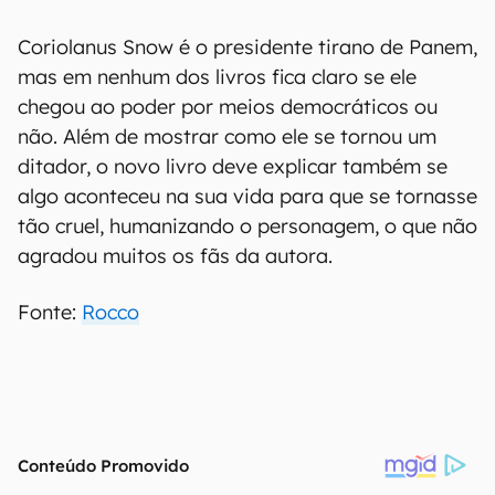
Coriolanus Snow é o presidente tirano de Panem,
mas em nenhum dos livros fica claro se ele
chegou ao poder por meios democráticos ou
não. Além de mostrar como ele se tornou um
ditador, o novo livro deve explicar também se
algo aconteceu na sua vida para que se tornasse
tão cruel, humanizando o personagem, o que não
agradou muitos os fãs da autora.
Fonte:
Rocco