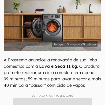
Divulgação/Brastemp
A Brastemp anunciou a renovação de sua linha
doméstica com a
Lava e Seca 11 kg
. O produto
promete realizar um ciclo completo em apenas
99 minutos; 59 minutos para lavar e secar e mais
40 min para "passar" com ciclo de vapor.
CONTINUA APÓS A PUBLICIDADE