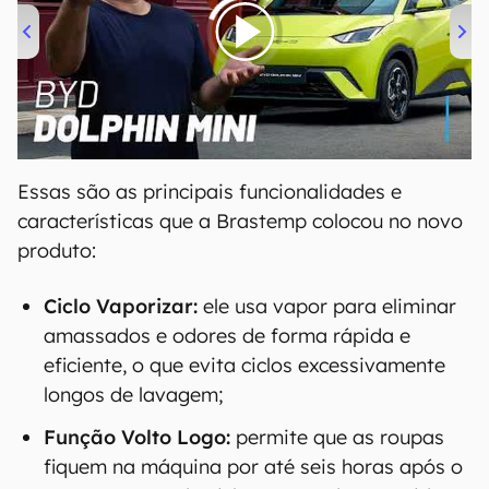
00:00
/
04:07
Essas são as principais funcionalidades e
características que a Brastemp colocou no novo
produto:
Ciclo Vaporizar:
ele usa vapor para eliminar
amassados e odores de forma rápida e
eficiente, o que evita ciclos excessivamente
longos de lavagem;
Função Volto Logo:
permite que as roupas
fiquem na máquina por até seis horas após o