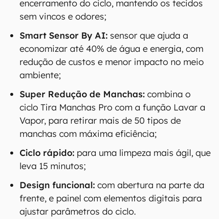
encerramento do ciclo, mantendo os tecidos
sem vincos e odores;
Smart Sensor By AI:
sensor que ajuda a
economizar até 40% de água e energia, com
redução de custos e menor impacto no meio
ambiente;
Super Redução de Manchas:
combina o
ciclo Tira Manchas Pro com a função Lavar a
Vapor, para retirar mais de 50 tipos de
manchas com máxima eficiência;
Ciclo rápido:
para uma limpeza mais ágil, que
leva 15 minutos;
Design funcional:
com abertura na parte da
frente, e painel com elementos digitais para
ajustar parâmetros do ciclo.