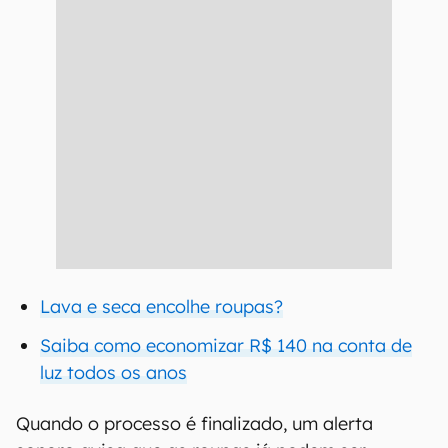
Lava e seca encolhe roupas?
Saiba como economizar R$ 140 na conta de
luz todos os anos
Quando o processo é finalizado, um alerta