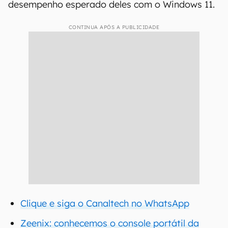
desempenho esperado deles com o Windows 11.
CONTINUA APÓS A PUBLICIDADE
Clique e siga o Canaltech no WhatsApp
Zeenix: conhecemos o console portátil da