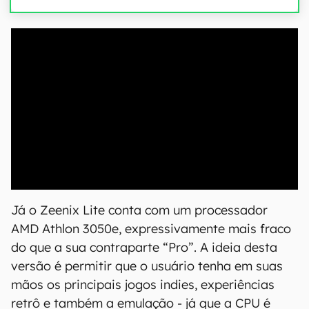
00:00
/
20:46
Já o Zeenix Lite conta com um processador
AMD Athlon 3050e, expressivamente mais fraco
do que a sua contraparte “Pro”. A ideia desta
versão é permitir que o usuário tenha em suas
mãos os principais jogos indies, experiências
retrô e também a emulação - já que a CPU é