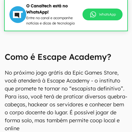
O Canaltech está no
WhatsApp!
WhatsApp
Entre no canal e acompanhe
notícias e dicas de tecnologia
Como é Escape Academy?
No próximo jogo grátis da Epic Games Store,
você atenderá à Escape Academy - o instituto
que promete te tornar no “escapista definitivo”.
Para isso, você terá de praticar diversos quebra-
cabeças, hackear os servidores e conhecer bem
o corpo docente do lugar. É possível jogar de
forma solo, mas também permite coop local e
online