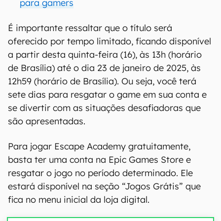
para gamers
É importante ressaltar que o título será
oferecido por tempo limitado, ficando disponível
a partir desta quinta-feira (16), às 13h (horário
de Brasília) até o dia 23 de janeiro de 2025, às
12h59 (horário de Brasília). Ou seja, você terá
sete dias para resgatar o game em sua conta e
se divertir com as situações desafiadoras que
são apresentadas.
Para jogar Escape Academy gratuitamente,
basta ter uma conta na Epic Games Store e
resgatar o jogo no período determinado. Ele
estará disponível na seção “Jogos Grátis” que
fica no menu inicial da loja digital.