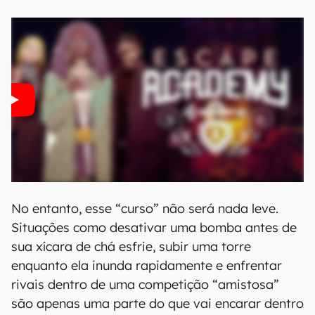
No entanto, esse “curso” não será nada leve.
Situações como desativar uma bomba antes de
sua xícara de chá esfrie, subir uma torre
enquanto ela inunda rapidamente e enfrentar
rivais dentro de uma competição “amistosa”
são apenas uma parte do que vai encarar dentro