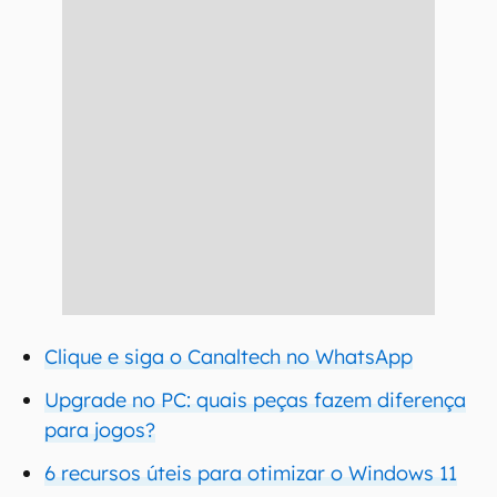
Clique e siga o Canaltech no WhatsApp
Upgrade no PC: quais peças fazem diferença
para jogos?
6 recursos úteis para otimizar o Windows 11