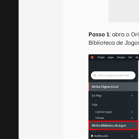
Passo 1
: abra o Or
Biblioteca de Jogo