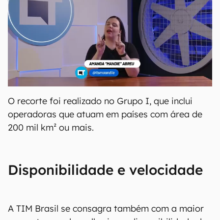
O recorte foi realizado no Grupo I, que inclui
operadoras que atuam em países com área de
200 mil km² ou mais.
Disponibilidade e velocidade
A TIM Brasil se consagra também com a maior