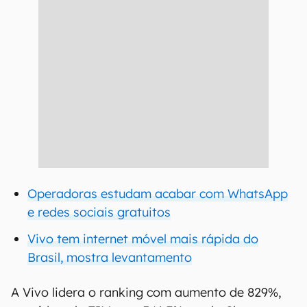
Operadoras estudam acabar com WhatsApp
e redes sociais gratuitos
Vivo tem internet móvel mais rápida do
Brasil, mostra levantamento
A Vivo lidera o ranking com aumento de 829%,