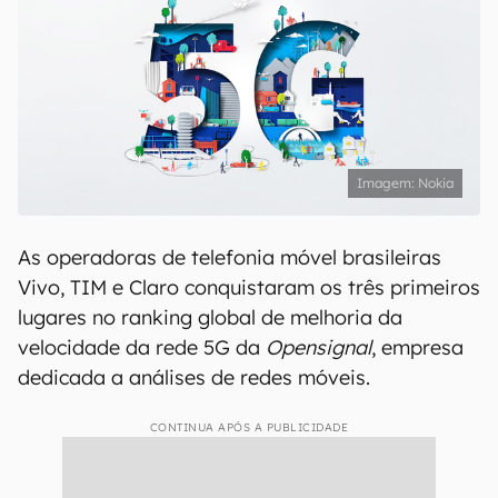
Nokia
As operadoras de telefonia móvel brasileiras
Vivo, TIM e Claro conquistaram os três primeiros
lugares no ranking global de melhoria da
velocidade da rede 5G da
Opensignal
, empresa
dedicada a análises de redes móveis.
CONTINUA APÓS A PUBLICIDADE