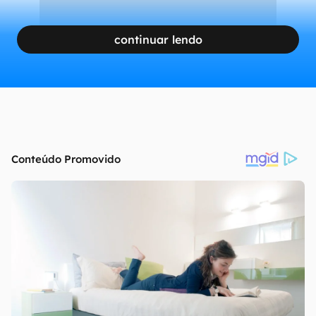
continuar lendo