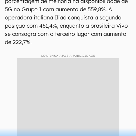
porcentagem de melhoria na disponibilidade de
5G no Grupo I com aumento de 559,8%. A
operadora italiana Iliad conquista a segunda
posição com 461,4%, enquanto a brasileira Vivo
se consagra com o terceiro lugar com aumento
de 222,7%.
CONTINUA APÓS A PUBLICIDADE