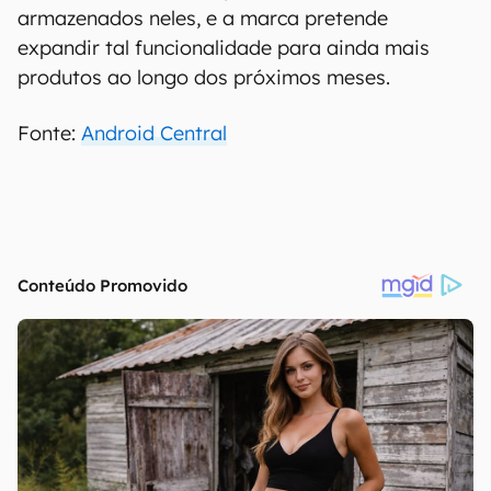
armazenados neles, e a marca pretende
expandir tal funcionalidade para ainda mais
produtos ao longo dos próximos meses.
Fonte:
Android Central