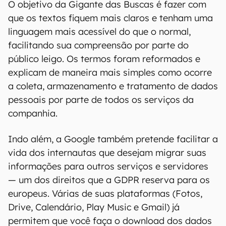
O objetivo da Gigante das Buscas é fazer com
que os textos fiquem mais claros e tenham uma
linguagem mais acessível do que o normal,
facilitando sua compreensão por parte do
público leigo. Os termos foram reformados e
explicam de maneira mais simples como ocorre
a coleta, armazenamento e tratamento de dados
pessoais por parte de todos os serviços da
companhia.
Indo além, a Google também pretende facilitar a
vida dos internautas que desejam migrar suas
informações para outros serviços e servidores
— um dos direitos que a GDPR reserva para os
europeus. Várias de suas plataformas (Fotos,
Drive, Calendário, Play Music e Gmail) já
permitem que você faça o download dos dados