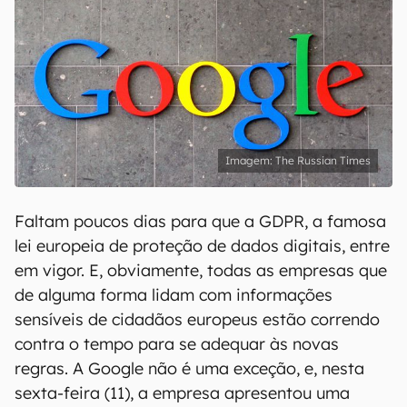
The Russian Times
Faltam poucos dias para que a GDPR, a famosa
lei europeia de proteção de dados digitais, entre
em vigor. E, obviamente, todas as empresas que
de alguma forma lidam com informações
sensíveis de cidadãos europeus estão correndo
contra o tempo para se adequar às novas
regras. A Google não é uma exceção, e, nesta
sexta-feira (11), a empresa apresentou uma