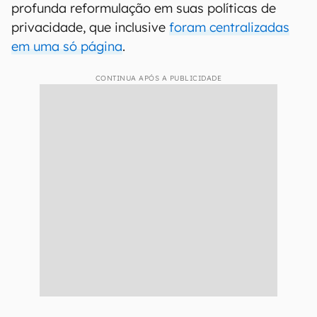
profunda reformulação em suas políticas de
privacidade, que inclusive
foram centralizadas
em uma só página
.
CONTINUA APÓS A PUBLICIDADE