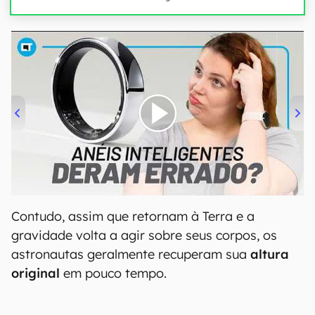
00:00
/
21:11
Contudo, assim que retornam à Terra e a
gravidade volta a agir sobre seus corpos, os
astronautas geralmente recuperam sua
altura
original
em pouco tempo.