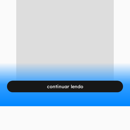
continuar lendo