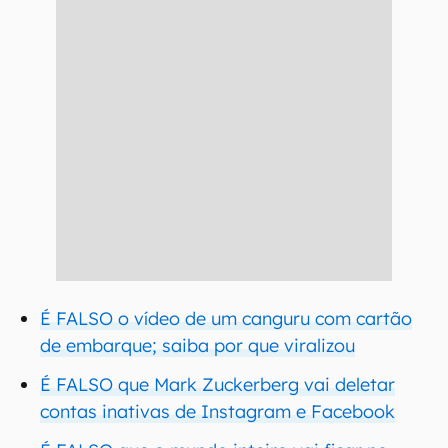
É FALSO o vídeo de um canguru com cartão
de embarque; saiba por que viralizou
É FALSO que Mark Zuckerberg vai deletar
contas inativas de Instagram e Facebook