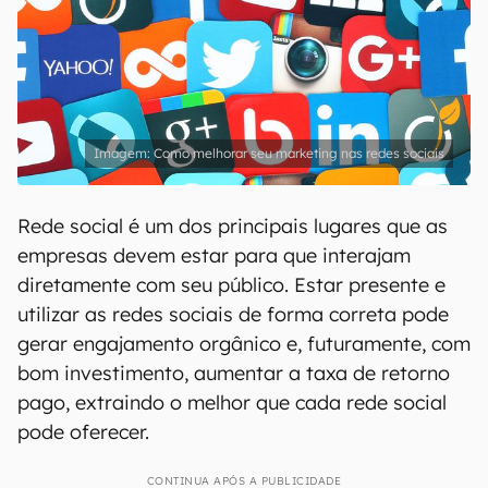
Como melhorar seu marketing nas redes sociais
Rede social é um dos principais lugares que as
empresas devem estar para que interajam
diretamente com seu público. Estar presente e
utilizar as redes sociais de forma correta pode
gerar engajamento orgânico e, futuramente, com
bom investimento, aumentar a taxa de retorno
pago, extraindo o melhor que cada rede social
pode oferecer.
CONTINUA APÓS A PUBLICIDADE