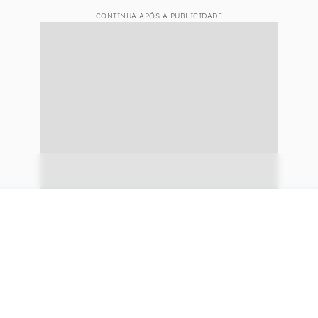
CONTINUA APÓS A PUBLICIDADE
continuar lendo