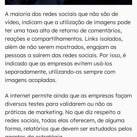
A maioria das redes sociais que não são de
vídeo, indicam que a utilização de imagens pode
ter uma taxa alta de retorno de comentários,
reações e compartilhamentos. Links isolados,
além de não serem mostrados, engajam as
pessoas a saírem das redes sociais. Por isso, é
indicado que as empresas evitem usá-los
separadamente, utilizando-os sempre com
imagens acopladas.
A internet permite ainda que as empresas façam
diversos testes para validarem ou não as
práticas de marketing. No que diz respeito a
redes sociais, todas elas oferecem, de alguma
forma, relatórios que devem ser estudados pelos
agentes da estratégia.