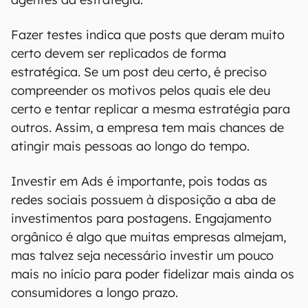
Fazer testes indica que posts que deram muito
certo devem ser replicados de forma
estratégica. Se um post deu certo, é preciso
compreender os motivos pelos quais ele deu
certo e tentar replicar a mesma estratégia para
outros. Assim, a empresa tem mais chances de
atingir mais pessoas ao longo do tempo.
Investir em Ads é importante, pois todas as
redes sociais possuem à disposição a aba de
investimentos para postagens. Engajamento
orgânico é algo que muitas empresas almejam,
mas talvez seja necessário investir um pouco
mais no início para poder fidelizar mais ainda os
consumidores a longo prazo.