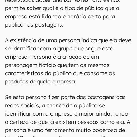
permite saber qual é o tipo de público que a
empresa está lidando e horário certo para
publicar as postagens.
A existência de uma persona indica que ela deve
se identificar com o grupo que segue esta
empresa. Persona é a criação de um
personagem fictício que tem as mesmas
características do público que consome os
produtos daquela empresa.
Se esta persona fizer parte das postagens das
redes sociais, a chance de o público se
identificar com a empresa é maior ainda, tendo
a certeza de que lá existem pessoas como ela. A
persona é uma ferramenta muito poderosa de