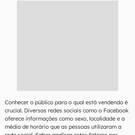
Conhecer o público para o qual está vendendo é
crucial. Diversas redes sociais como o Facebook
oferece informações como sexo, localidade e a
média de horário que as pessoas utilizaram a
rede social. Saber analisar estes fatores nos