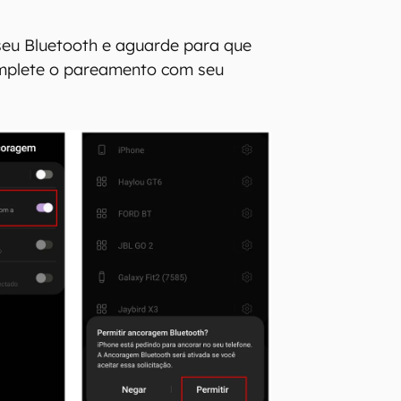
 seu Bluetooth e aguarde para que
omplete o pareamento com seu