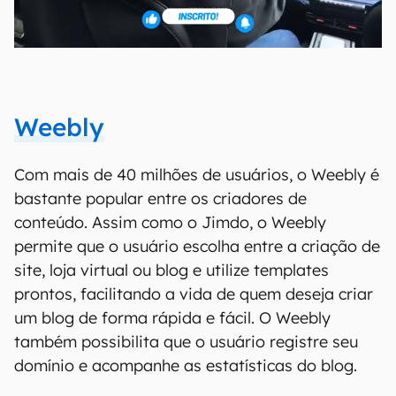
Weebly
Com mais de 40 milhões de usuários, o Weebly é
bastante popular entre os criadores de
conteúdo. Assim como o Jimdo, o Weebly
permite que o usuário escolha entre a criação de
site, loja virtual ou blog e utilize templates
prontos, facilitando a vida de quem deseja criar
um blog de forma rápida e fácil. O Weebly
também possibilita que o usuário registre seu
domínio e acompanhe as estatísticas do blog.