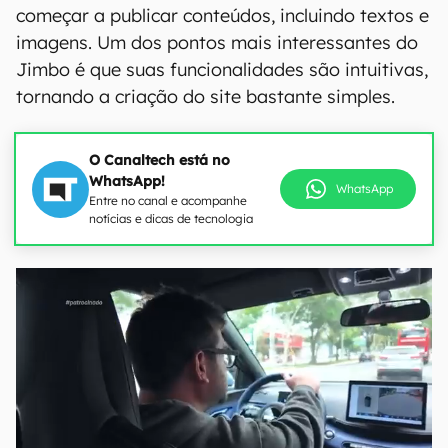
começar a publicar conteúdos, incluindo textos e
imagens. Um dos pontos mais interessantes do
Jimbo é que suas funcionalidades são intuitivas,
tornando a criação do site bastante simples.
O Canaltech está no
WhatsApp!
WhatsApp
Entre no canal e acompanhe
notícias e dicas de tecnologia