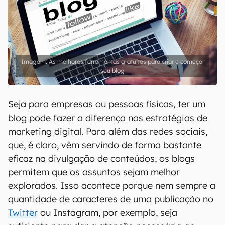
As melhores ferramentas gratuitas para criar e começar
seu blog
Seja para empresas ou pessoas físicas, ter um
blog pode fazer a diferença nas estratégias de
marketing digital. Para além das redes sociais,
que, é claro, vêm servindo de forma bastante
eficaz na divulgação de conteúdos, os blogs
permitem que os assuntos sejam melhor
explorados. Isso acontece porque nem sempre a
quantidade de caracteres de uma publicação no
Twitter
ou Instagram, por exemplo, seja