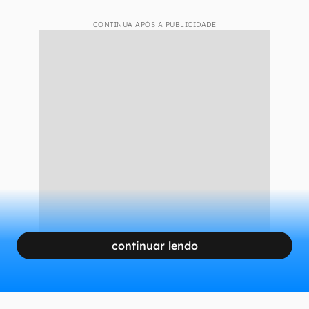
CONTINUA APÓS A PUBLICIDADE
continuar lendo