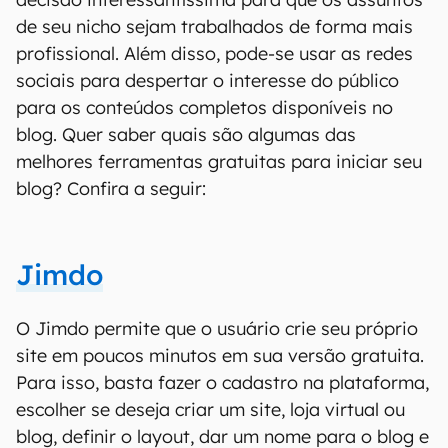
de seu nicho sejam trabalhados de forma mais
profissional. Além disso, pode-se usar as redes
sociais para despertar o interesse do público
para os conteúdos completos disponíveis no
blog. Quer saber quais são algumas das
melhores ferramentas gratuitas para iniciar seu
blog? Confira a seguir:
Jimdo
O Jimdo permite que o usuário crie seu próprio
site em poucos minutos em sua versão gratuita.
Para isso, basta fazer o cadastro na plataforma,
escolher se deseja criar um site, loja virtual ou
blog, definir o layout, dar um nome para o blog e