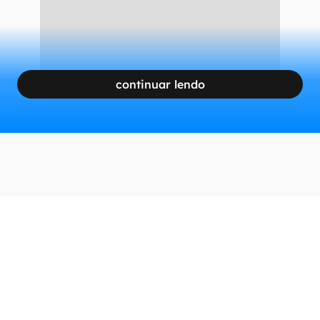
continuar lendo