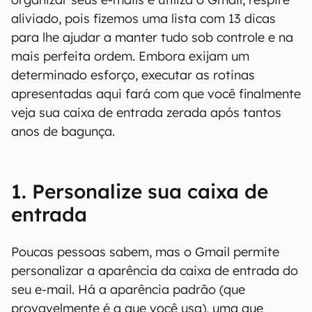
aliviado, pois fizemos uma lista com 13 dicas
para lhe ajudar a manter tudo sob controle e na
mais perfeita ordem. Embora exijam um
determinado esforço, executar as rotinas
apresentadas aqui fará com que você finalmente
veja sua caixa de entrada zerada após tantos
anos de bagunça.
1. Personalize sua caixa de
entrada
Poucas pessoas sabem, mas o Gmail permite
personalizar a aparência da caixa de entrada do
seu e-mail. Há a aparência padrão (que
provavelmente é a que você usa), uma que