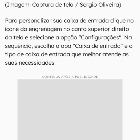
(Imagem: Captura de tela / Sergio Oliveira)
Para personalizar sua caixa de entrada clique no
ícone da engrenagem no canto superior direito
da tela e selecione a opção "Configurações". Na
sequência, escolha a aba "Caixa de entrada" e o
tipo de caixa de entrada que melhor atende as
suas necessidades.
CONTINUA APÓS A PUBLICIDADE