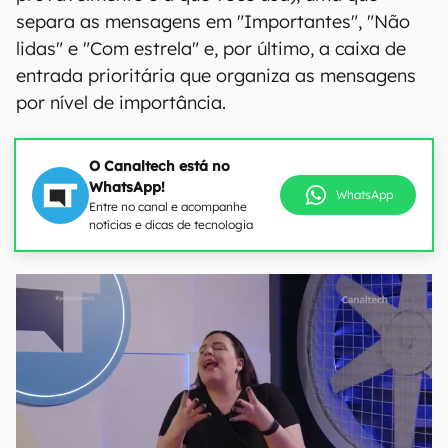
separa as mensagens em "Importantes", "Não
lidas" e "Com estrela" e, por último, a caixa de
entrada prioritária que organiza as mensagens
por nível de importância.
O Canaltech está no
WhatsApp!
WhatsApp
Entre no canal e acompanhe
notícias e dicas de tecnologia