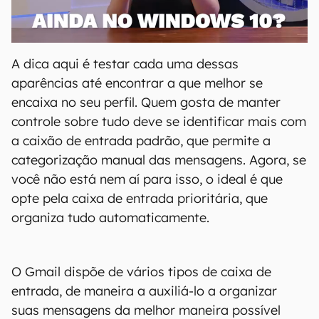
A dica aqui é testar cada uma dessas
aparências até encontrar a que melhor se
encaixa no seu perfil. Quem gosta de manter
controle sobre tudo deve se identificar mais com
a caixão de entrada padrão, que permite a
categorização manual das mensagens. Agora, se
você não está nem aí para isso, o ideal é que
opte pela caixa de entrada prioritária, que
organiza tudo automaticamente.
O Gmail dispõe de vários tipos de caixa de
entrada, de maneira a auxiliá-lo a organizar
suas mensagens da melhor maneira possível