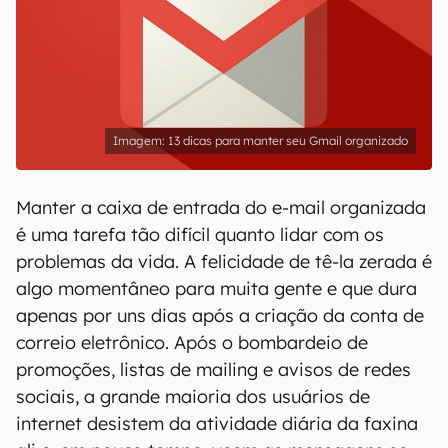
13 dicas para manter seu Gmail organizado
Manter a caixa de entrada do e-mail organizada
é uma tarefa tão difícil quanto lidar com os
problemas da vida. A felicidade de tê-la zerada é
algo momentâneo para muita gente e que dura
apenas por uns dias após a criação da conta de
correio eletrônico. Após o bombardeio de
promoções, listas de mailing e avisos de redes
sociais, a grande maioria dos usuários de
internet desistem da atividade diária da faxina