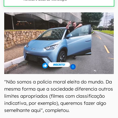
"Não somos a polícia moral eleita do mundo. Da
mesma forma que a sociedade diferencia outros
limites apropriados (filmes com classificação
indicativa, por exemplo), queremos fazer algo
semelhante aqui", completou.