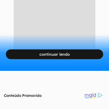
continuar lendo