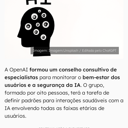
Imagem:Unsplash / Editada pelo ChatGPT
A OpenAI
formou um conselho consultivo de
especialistas
para monitorar o
bem-estar dos
usuários e a segurança da IA
. O grupo,
formado por oito pessoas, terá a tarefa de
definir padrões para interações saudáveis ​​com a
IA envolvendo todas as faixas etárias de
usuários.