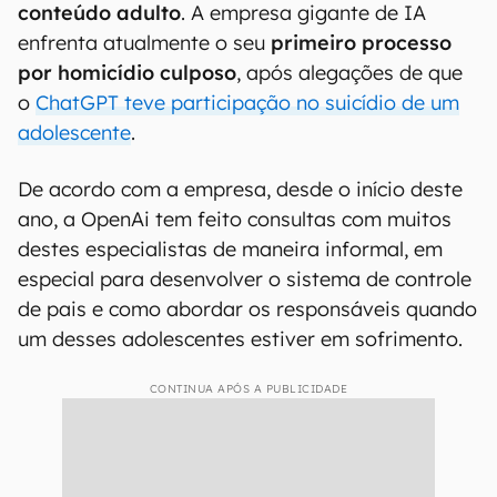
conteúdo adulto
. A empresa gigante de IA
enfrenta atualmente o seu
primeiro processo
por homicídio culposo
, após alegações de que
o
ChatGPT teve participação no suicídio de um
adolescente
.
De acordo com a empresa, desde o início deste
ano, a OpenAi tem feito consultas com muitos
destes especialistas de maneira informal, em
especial para desenvolver o sistema de controle
de pais e como abordar os responsáveis quando
um desses adolescentes estiver em sofrimento.
CONTINUA APÓS A PUBLICIDADE