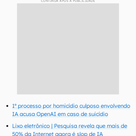
CONTINUA APÓS A PUBLICIDADE
1º processo por homicídio culposo envolvendo
IA acusa OpenAI em caso de suicídio
Lixo eletrônico | Pesquisa revela que mais de
50% da Internet agora é slop de IA