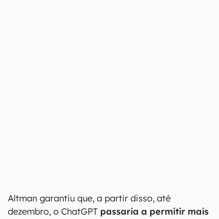
Altman garantiu que, a partir disso, até
dezembro, o ChatGPT
passaria a permitir mais