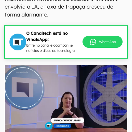
envolvia a IA, a taxa de trapaça cresceu de
forma alarmante.
O Canaltech está no
WhatsApp!
WhatsApp
Entre no canal e acompanhe
notícias e dicas de tecnologia