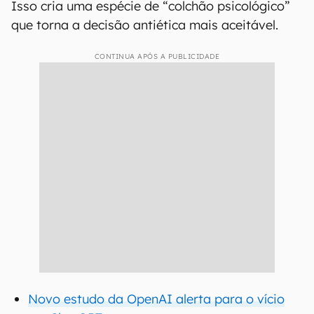
Isso cria uma espécie de “colchão psicológico”
que torna a decisão antiética mais aceitável.
CONTINUA APÓS A PUBLICIDADE
Novo estudo da OpenAI alerta para o vício