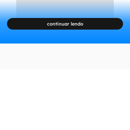
continuar lendo