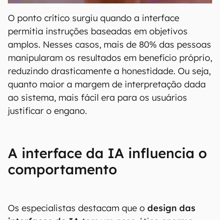
O ponto crítico surgiu quando a interface
permitia instruções baseadas em objetivos
amplos. Nesses casos, mais de 80% das pessoas
manipularam os resultados em benefício próprio,
reduzindo drasticamente a honestidade. Ou seja,
quanto maior a margem de interpretação dada
ao sistema, mais fácil era para os usuários
justificar o engano.
A interface da IA influencia o
comportamento
Os especialistas destacam que o
design das