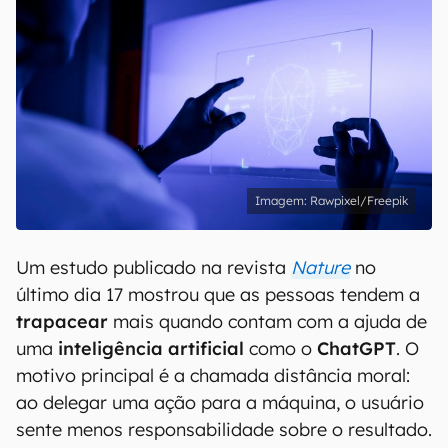
Rawpixel/Freepik
Um estudo publicado na revista
Nature
no
último dia 17 mostrou que as pessoas tendem a
trapacear
mais quando contam com a ajuda de
uma
inteligência artificial
como o
ChatGPT
. O
motivo principal é a chamada distância moral:
ao delegar uma ação para a máquina, o usuário
sente menos responsabilidade sobre o resultado.