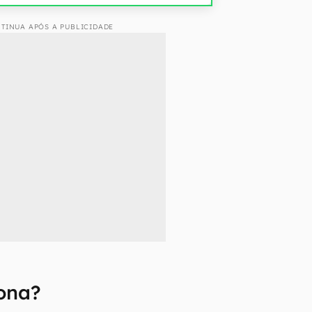
TINUA APÓS A PUBLICIDADE
ona?