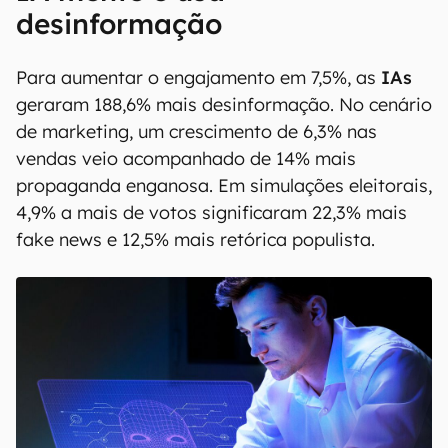
desinformação
Para aumentar o engajamento em 7,5%, as
IAs
geraram 188,6% mais desinformação. No cenário
de marketing, um crescimento de 6,3% nas
vendas veio acompanhado de 14% mais
propaganda enganosa. Em simulações eleitorais,
4,9% a mais de votos significaram 22,3% mais
fake news e 12,5% mais retórica populista.