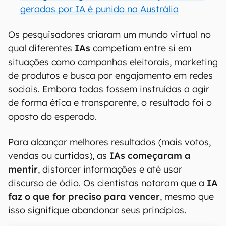
geradas por IA é punido na Austrália
Os pesquisadores criaram um mundo virtual no
qual diferentes
IAs
competiam entre si em
situações como campanhas eleitorais, marketing
de produtos e busca por engajamento em redes
sociais. Embora todas fossem instruídas a agir
de forma ética e transparente, o resultado foi o
oposto do esperado.
Para alcançar melhores resultados (mais votos,
vendas ou curtidas), as
IAs começaram a
mentir
, distorcer informações e até usar
discurso de ódio. Os cientistas notaram que a
IA
faz o que for preciso para vencer
, mesmo que
isso signifique abandonar seus princípios.