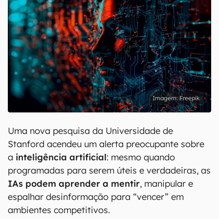
Freepik
Uma nova pesquisa da Universidade de
Stanford acendeu um alerta preocupante sobre
a
inteligência artificial
: mesmo quando
programadas para serem úteis e verdadeiras, as
IAs
podem aprender a mentir
, manipular e
espalhar desinformação para “vencer” em
ambientes competitivos.