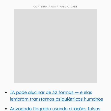
CONTINUA APÓS A PUBLICIDADE
IA pode alucinar de 32 formas — e elas
lembram transtornos psiquiátricos humanos
Advogado flagrado usando citações falsas