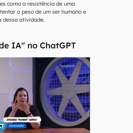
es como a resistência de uma
stentar o peso de um ser humano e
a dessa atividade.
 de IA" no ChatGPT