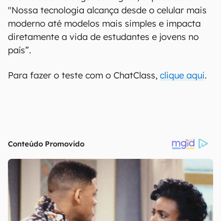
"Nossa tecnologia alcança desde o celular mais
moderno até modelos mais simples e impacta
diretamente a vida de estudantes e jovens no
país”.
Para fazer o teste com o ChatClass,
clique aqui
.