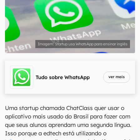
Startup usa WhatsApp para ensinar inglês
Tudo sobre
WhatsApp
ver mais
Uma startup chamada ChatClass quer usar o
aplicativo mais usado do Brasil para fazer com
que seus alunos aprendam uma segunda língua.
Isso porque a edtech está utilizando o