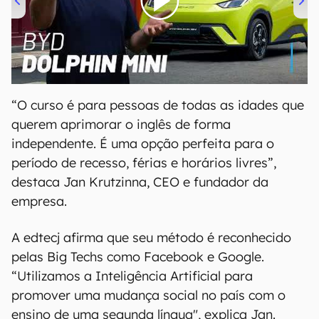
00:00
/
04:07
“O curso é para pessoas de todas as idades que
querem aprimorar o inglês de forma
independente. É uma opção perfeita para o
período de recesso, férias e horários livres”,
destaca Jan Krutzinna, CEO e fundador da
empresa.
A edtecj afirma que seu método é reconhecido
pelas Big Techs como Facebook e Google.
“Utilizamos a Inteligência Artificial para
promover uma mudança social no país com o
ensino de uma segunda língua", explica Jan.