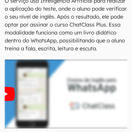
O serviço usa Inteligência Artificial para realizar
a aplicação do teste, onde o aluno pode verificar
o seu nível de inglês. Após o resultado, ele pode
optar por assinar o curso ChatClass Plus. Essa
modalidade funciona como um livro didático
dentro do WhatsApp, possibilitando que o aluno
treina a fala, escrita, leitura e escuta.