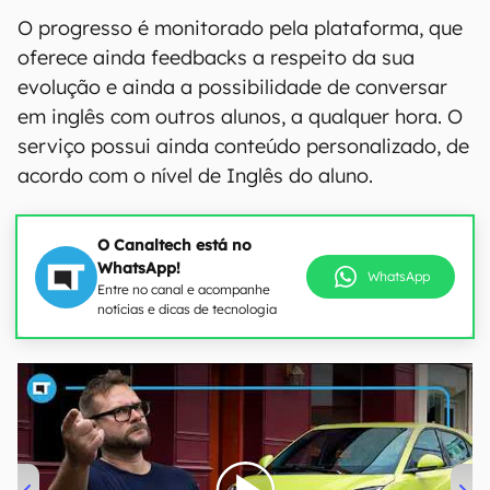
O progresso é monitorado pela plataforma, que
oferece ainda feedbacks a respeito da sua
evolução e ainda a possibilidade de conversar
em inglês com outros alunos, a qualquer hora. O
serviço possui ainda conteúdo personalizado, de
acordo com o nível de Inglês do aluno.
O Canaltech está no
WhatsApp!
WhatsApp
Entre no canal e acompanhe
notícias e dicas de tecnologia