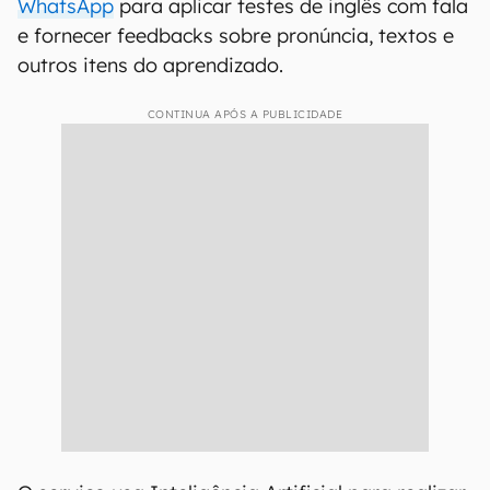
WhatsApp
para aplicar testes de inglês com fala
e fornecer feedbacks sobre pronúncia, textos e
outros itens do aprendizado.
CONTINUA APÓS A PUBLICIDADE