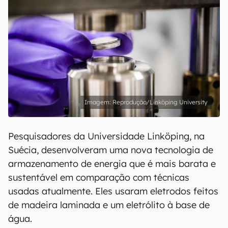
Reprodução/Linköping University
Pesquisadores da Universidade Linköping, na
Suécia, desenvolveram uma nova tecnologia de
armazenamento de energia que é mais barata e
sustentável em comparação com técnicas
usadas atualmente. Eles usaram eletrodos feitos
de madeira laminada e um eletrólito à base de
água.