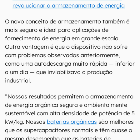
revolucionar o armazenamento de energia
O novo conceito de armazenamento também é
mais seguro e ideal para aplicações de
fornecimento de energia em grande escala.
Outra vantagem é que o dispositivo não sofre
com problemas observados anteriormente,
como uma autodescarga muito rápida — inferior
a um dia — que inviabilizava a produção
industrial.
“Nossos resultados permitem o armazenamento
de energia orgânica segura e ambientalmente
sustentável com alta densidade de potência de 5
kW/kg. Nossas
baterias orgânicas
são melhores
que os supercapacitores normais e têm quase o
mesmo desempenho que as baterias de