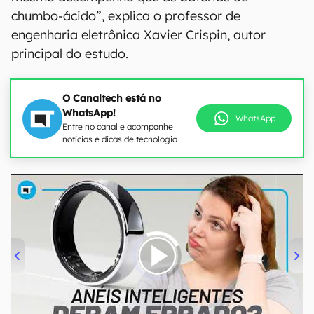
chumbo-ácido”, explica o professor de
engenharia eletrônica Xavier Crispin, autor
principal do estudo.
O Canaltech está no
WhatsApp!
WhatsApp
Entre no canal e acompanhe
notícias e dicas de tecnologia