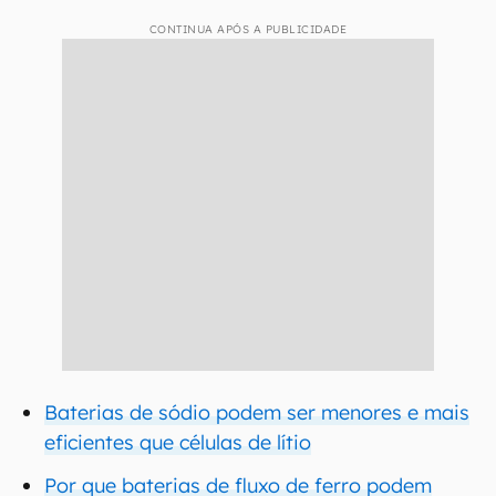
CONTINUA APÓS A PUBLICIDADE
Baterias de sódio podem ser menores e mais
eficientes que células de lítio
Por que baterias de fluxo de ferro podem