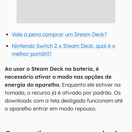
Vale a pena comprar um Steam Deck?
Nintendo Switch 2 x Steam Deck: qual é o
melhor portátil?
Ao usar o Steam Deck na bateria, é
necessário ativar o modo nas opções de
energia do aparelho
. Enquanto ele estiver na
tomada, o recurso já é ativado por padrão. Os
downloads com a tela desligada funcionam até
o aparelho entrar em modo repouso.