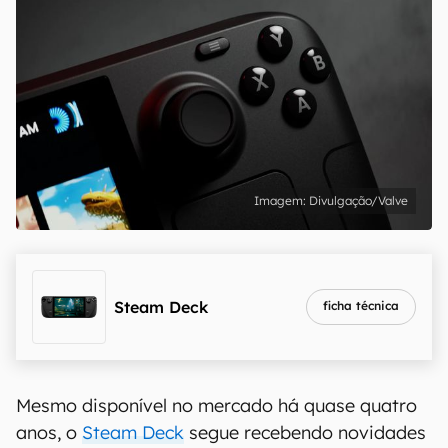
Divulgação/Valve
Steam Deck
ficha técnica
Mesmo disponível no mercado há quase quatro
anos, o
Steam Deck
segue recebendo novidades