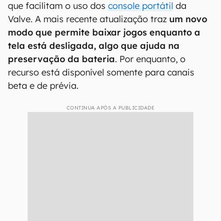
que facilitam o uso dos
console portátil
da
Valve. A mais recente atualização traz
um novo
modo que permite baixar jogos enquanto a
tela está desligada, algo que ajuda na
preservação da bateria
. Por enquanto, o
recurso está disponível somente para canais
beta e de prévia.
CONTINUA APÓS A PUBLICIDADE