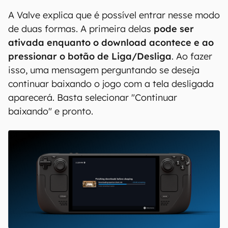
A Valve explica que é possível entrar nesse modo
de duas formas. A primeira delas
pode ser
ativada enquanto o download acontece e ao
pressionar o botão de Liga/Desliga
. Ao fazer
isso, uma mensagem perguntando se deseja
continuar baixando o jogo com a tela desligada
aparecerá. Basta selecionar "Continuar
baixando" e pronto.