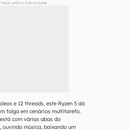
TINUA APÓS A PUBLICIDADE
leos e 12 threads, este Ryzen 5 dá
m folga em cenários multitarefa.
está com várias abas do
, ouvindo música, baixando um