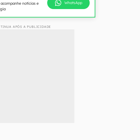
WhatsApp
e acompanhe notícias e
ogia
TINUA APÓS A PUBLICIDADE