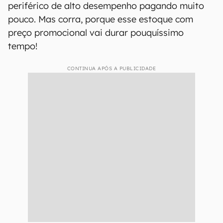
periférico de alto desempenho pagando muito
pouco. Mas corra, porque esse estoque com
preço promocional vai durar pouquíssimo
tempo!
CONTINUA APÓS A PUBLICIDADE