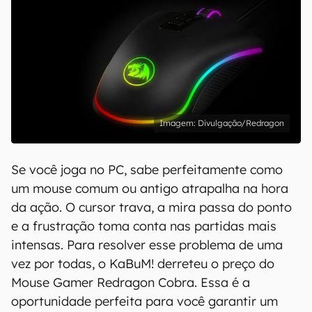
Divulgação/Redragon
Se você joga no PC, sabe perfeitamente como
um mouse comum ou antigo atrapalha na hora
da ação. O cursor trava, a mira passa do ponto
e a frustração toma conta nas partidas mais
intensas. Para resolver esse problema de uma
vez por todas, o KaBuM! derreteu o preço do
Mouse Gamer Redragon Cobra. Essa é a
oportunidade perfeita para você garantir um