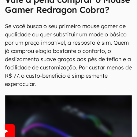
Gamer Redragon Cobra?
Se você busca o seu primeiro mouse gamer de
qualidade ou quer substituir um modelo básico
por um preço imbatível, a resposta é sim. Quem
já comprou elogia bastante o conforto, o
deslizamento suave graças aos pés de teflon e a
facilidade de customização. Por custar menos de
R$ 77, o custo-benefício é simplesmente
espetacular.