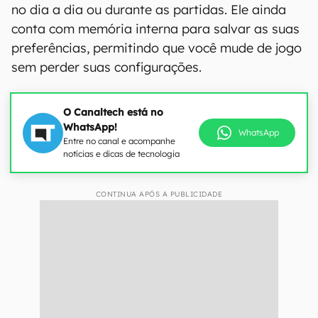
no dia a dia ou durante as partidas. Ele ainda
conta com memória interna para salvar as suas
preferências, permitindo que você mude de jogo
sem perder suas configurações.
O Canaltech está no
WhatsApp!
WhatsApp
Entre no canal e acompanhe
notícias e dicas de tecnologia
CONTINUA APÓS A PUBLICIDADE