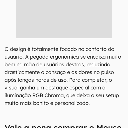
O design é totalmente focado no conforto do
usuário. A pegada ergonômica se encaixa muito
bem na mão de usuários destros, reduzindo
drasticamente o cansaço e as dores no pulso
após longas horas de uso. Para completar, o
visual ganha um destaque especial com a
iluminação RGB Chroma, que deixa o seu setup
muito mais bonito e personalizado.
Vale a pena comprar o Mouse