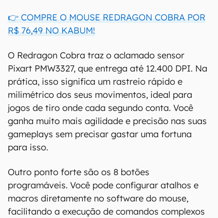
👉 COMPRE O MOUSE REDRAGON COBRA POR
R$ 76,49 NO KABUM!
O Redragon Cobra traz o aclamado sensor
Pixart PMW3327, que entrega até 12.400 DPI. Na
prática, isso significa um rastreio rápido e
milimétrico dos seus movimentos, ideal para
jogos de tiro onde cada segundo conta. Você
ganha muito mais agilidade e precisão nas suas
gameplays sem precisar gastar uma fortuna
para isso.
Outro ponto forte são os 8 botões
programáveis. Você pode configurar atalhos e
macros diretamente no software do mouse,
facilitando a execução de comandos complexos