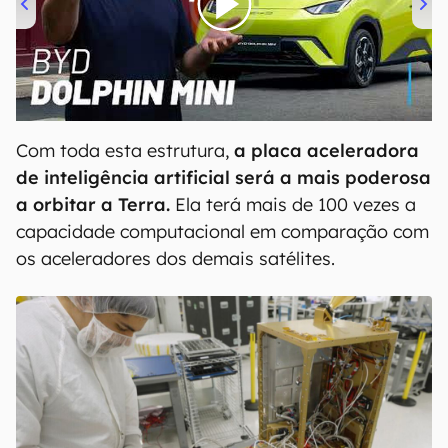
00:00
/
04:07
Com toda esta estrutura,
a placa aceleradora
de inteligência artificial será a mais poderosa
a orbitar a Terra.
Ela terá mais de 100 vezes a
capacidade computacional em comparação com
os aceleradores dos demais satélites.