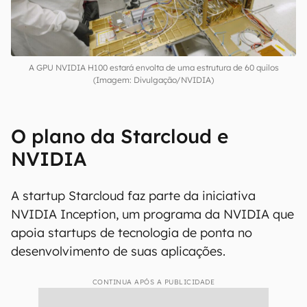
A GPU NVIDIA H100 estará envolta de uma estrutura de 60 quilos
(Imagem: Divulgação/NVIDIA)
O plano da Starcloud e
NVIDIA
A startup Starcloud faz parte da iniciativa
NVIDIA Inception, um programa da NVIDIA que
apoia startups de tecnologia de ponta no
desenvolvimento de suas aplicações.
CONTINUA APÓS A PUBLICIDADE