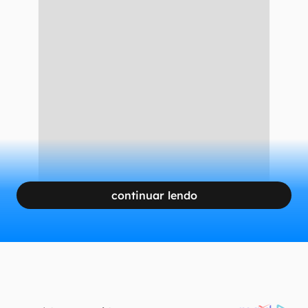
continuar lendo