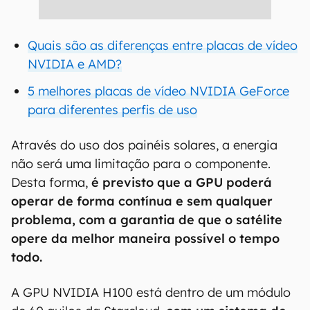
Quais são as diferenças entre placas de vídeo
NVIDIA e AMD?
5 melhores placas de vídeo NVIDIA GeForce
para diferentes perfis de uso
Através do uso dos painéis solares, a energia
não será uma limitação para o componente.
Desta forma,
é previsto que a GPU poderá
operar de forma contínua e sem qualquer
problema, com a garantia de que o satélite
opere da melhor maneira possível o tempo
todo.
A GPU NVIDIA H100 está dentro de um módulo