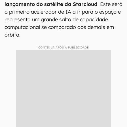
lançamento do satélite da Starcloud
. Este será
o primeiro acelerador de IA a ir para o espaço e
representa um grande salto de capacidade
computacional se comparado aos demais em
órbita.
CONTINUA APÓS A PUBLICIDADE