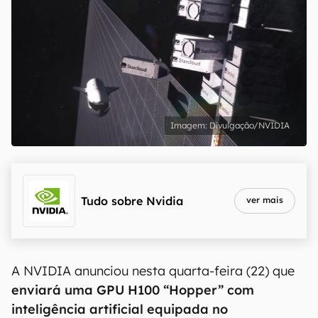
Divulgação/NVIDIA
Tudo sobre
Nvidia
ver mais
A NVIDIA anunciou nesta quarta-feira (22) que
enviará uma GPU H100 “Hopper” com
inteligência artificial equipada no