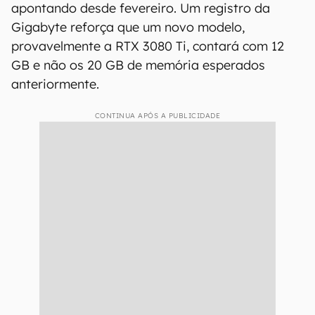
apontando desde fevereiro. Um registro da
Gigabyte reforça que um novo modelo,
provavelmente a RTX 3080 Ti, contará com 12
GB e não os 20 GB de memória esperados
anteriormente.
CONTINUA APÓS A PUBLICIDADE