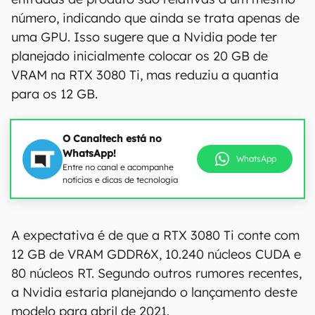
número, indicando que ainda se trata apenas de
uma GPU. Isso sugere que a Nvidia pode ter
planejado inicialmente colocar os 20 GB de
VRAM na RTX 3080 Ti, mas reduziu a quantia
para os 12 GB.
O Canaltech está no
WhatsApp!
WhatsApp
Entre no canal e acompanhe
notícias e dicas de tecnologia