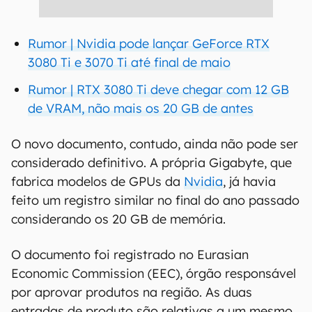
Rumor | Nvidia pode lançar GeForce RTX
3080 Ti e 3070 Ti até final de maio
Rumor | RTX 3080 Ti deve chegar com 12 GB
de VRAM, não mais os 20 GB de antes
O novo documento, contudo, ainda não pode ser
considerado definitivo. A própria Gigabyte, que
fabrica modelos de GPUs da
Nvidia
, já havia
feito um registro similar no final do ano passado
considerando os 20 GB de memória.
O documento foi registrado no Eurasian
Economic Commission (EEC), órgão responsável
por aprovar produtos na região. As duas
entradas de produto são relativas a um mesmo