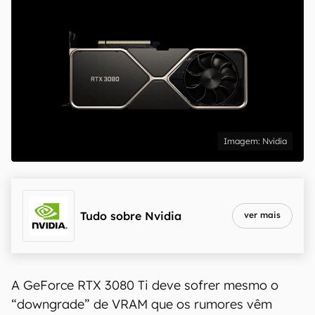
Nvidia
Tudo sobre
Nvidia
ver mais
A GeForce RTX 3080 Ti deve sofrer mesmo o
“downgrade” de VRAM que os rumores vêm