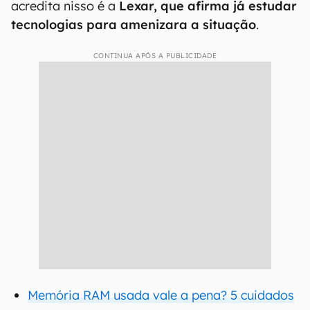
acredita nisso é a
Lexar, que afirma já estudar
tecnologias para amenizara a situação
.
CONTINUA APÓS A PUBLICIDADE
Memória RAM usada vale a pena? 5 cuidados