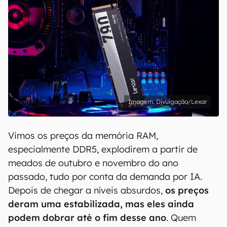
Divulgação/Lexar
Vimos os preços da memória RAM,
especialmente DDR5, explodirem a partir de
meados de outubro e novembro do ano
passado, tudo por conta da demanda por IA.
Depois de chegar a níveis absurdos,
os preços
deram uma estabilizada, mas eles ainda
podem dobrar até o fim desse ano
. Quem