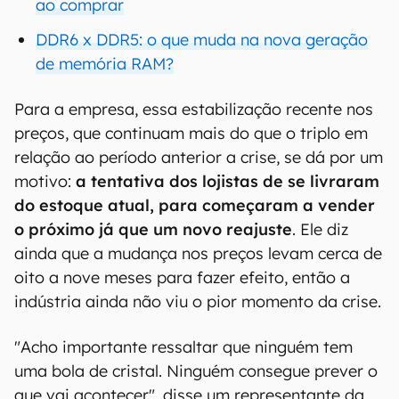
ao comprar
DDR6 x DDR5: o que muda na nova geração
de memória RAM?
Para a empresa, essa estabilização recente nos
preços, que continuam mais do que o triplo em
relação ao período anterior a crise, se dá por um
motivo:
a tentativa dos lojistas de se livraram
do estoque atual, para começaram a vender
o próximo já que um novo reajuste
. Ele diz
ainda que a mudança nos preços levam cerca de
oito a nove meses para fazer efeito, então a
indústria ainda não viu o pior momento da crise.
"Acho importante ressaltar que ninguém tem
uma bola de cristal. Ninguém consegue prever o
que vai acontecer", disse um representante da