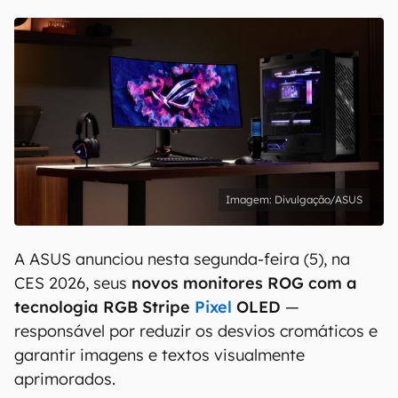
Divulgação/ASUS
A ASUS anunciou nesta segunda-feira (5), na
CES 2026, seus
novos monitores ROG com a
tecnologia RGB Stripe
Pixel
OLED
—
responsável por reduzir os desvios cromáticos e
garantir imagens e textos visualmente
aprimorados.