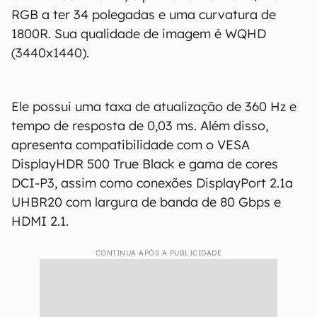
RGB a ter 34 polegadas e uma curvatura de
1800R. Sua qualidade de imagem é WQHD
(3440x1440).
Ele possui uma taxa de atualização de 360 Hz e
tempo de resposta de 0,03 ms. Além disso,
apresenta compatibilidade com o VESA
DisplayHDR 500 True Black e gama de cores
DCI-P3, assim como conexões DisplayPort 2.1a
UHBR20 com largura de banda de 80 Gbps e
HDMI 2.1.
CONTINUA APÓS A PUBLICIDADE