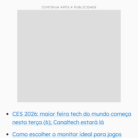
CONTINUA APÓS A PUBLICIDADE
CES 2026: maior feira tech do mundo começa
nesta terça (6); Canaltech estará lá
Como escolher o monitor ideal para jogos