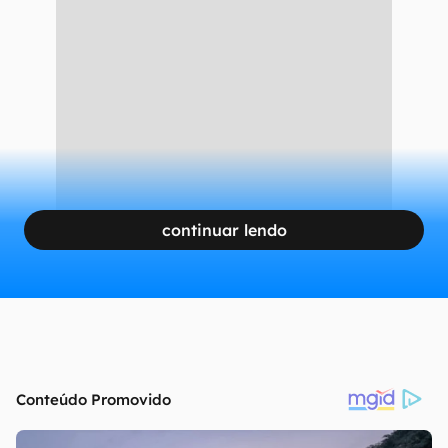
continuar lendo