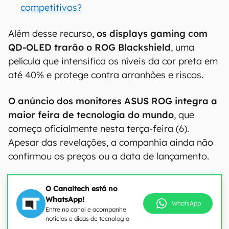
competitivos?
Além desse recurso,
os displays gaming com
QD-OLED trarão o ROG Blackshield
, uma
película que intensifica os níveis da cor preta em
até 40% e protege contra arranhões e riscos.
O anúncio dos monitores ASUS ROG integra a
maior feira de tecnologia do mundo
, que
começa oficialmente nesta terça-feira (6).
Apesar das revelações, a companhia ainda não
confirmou os preços ou a data de lançamento.
O Canaltech está no
WhatsApp!
WhatsApp
Entre no canal e acompanhe
notícias e dicas de tecnologia