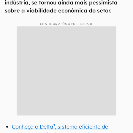
indústria, se tornou ainda mais pessimista
sobre a viabilidade econômica do setor.
CONTINUA APÓS A PUBLICIDADE
Conheça o Delta³, sistema eficiente de