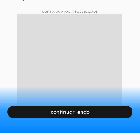
CONTINUA APÓS A PUBLICIDADE
continuar lendo