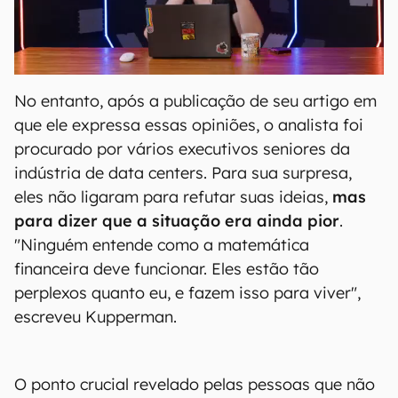
No entanto, após a publicação de seu artigo em
que ele expressa essas opiniões, o analista foi
procurado por vários executivos seniores da
indústria de data centers. Para sua surpresa,
eles não ligaram para refutar suas ideias,
mas
para dizer que a situação era ainda pior
.
"Ninguém entende como a matemática
financeira deve funcionar. Eles estão tão
perplexos quanto eu, e fazem isso para viver",
escreveu Kupperman.
O ponto crucial revelado pelas pessoas que não