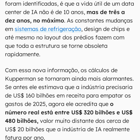
foram identificadas, é que a vida útil de um data
center de IA não é de 10 anos,
mas de três a
dez anos, no máximo
. As constantes mudanças
em
sistemas de refrigeração
, design de chips e
até mesmo no layout dos prédios fazem com
que toda a estrutura se torne obsoleta
rapidamente.
Com essa nova informação, os cálculos de
Kupperman se tornaram ainda mais alarmantes.
Se antes ele estimava que a indústria precisaria
de US$ 160 bilhões em receita para empatar os
gastos de 2025, agora ele acredita que
o
número real está entre US$ 320 bilhões e US$
480 bilhões,
valor muito distante dos cerca de
US$ 20 bilhões que a indústria de IA realmente
fatura por ano.