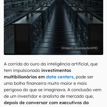
Divulgação/AMD
A corrida do ouro da inteligência artificial, que
tem impulsionado
investimentos
multibilionários em
data centers
, pode ser
uma bolha financeira muito maior e mais
perigosa do que se imaginava. A conclusão vem
de um investidor e analista de mercado que,
depois de conversar com executivos da