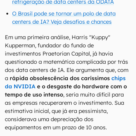
refrigeração de data centers da ODATA
O Brasil pode se tornar um polo de data
centers de IA? Veja desafios e chances
Em uma primeira análise, Harris "Kuppy"
Kupperman, fundador do fundo de
investimentos Praetorian Capital, já havia
questionado a matemática complicada por trás
dos data centers de IA. Ele argumenta que, com
a
rápida obsolescência dos caríssimos
chips
da NVIDIA
e o desgaste do hardware com o
tempo de uso intenso
, seria muito difícil para
as empresas recuperarem o investimento. Sua
estimativa inicial, que já era pessimista,
considerava uma depreciação dos
equipamentos em um prazo de 10 anos.